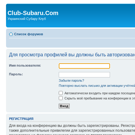
Club-Subaru.Com
Украинский Субару Клуб
Список форумов
Для просмотра профилей вы должны быть авторизова
Имя пользователя:
Пароль:
Забыли пароль?
Повторно выслать письмо для активации учётно
Автоматически входить при каждом посещен
Скрыть моё пребывание на конференции в эт
РЕГИСТРАЦИЯ
Для входа на конференцию вы должны быть зарегистрированы. Регистр
также дополнительные привилегии для зарегистрированных пользовател