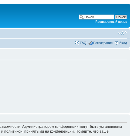
Расширенный поиск
FAQ
Регистрация
Вход
 возможности. Администратором конференции могут быть установлены
 и политикой, принятыми на конференции. Помните, что ваше