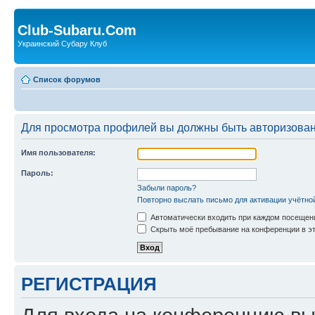
Club-Subaru.Com
Украинский Субару Клуб
Список форумов
Для просмотра профилей вы должны быть авторизова
Имя пользователя:
Пароль:
Забыли пароль?
Повторно выслать письмо для активации учётно
Автоматически входить при каждом посещен
Скрыть моё пребывание на конференции в эт
РЕГИСТРАЦИЯ