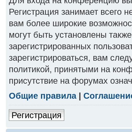
Для входа на конференцию вы
Регистрация занимает всего н
вам более широкие возможнос
могут быть установлены такж
зарегистрированных пользова
зарегистрироваться, вам след
политикой, принятыми на конф
присутствие на форумах означ
Общие правила
|
Соглашени
Регистрация