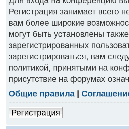
Для входа на конференцию вы
Регистрация занимает всего н
вам более широкие возможнос
могут быть установлены такж
зарегистрированных пользова
зарегистрироваться, вам след
политикой, принятыми на конф
присутствие на форумах означ
Общие правила
|
Соглашени
Регистрация