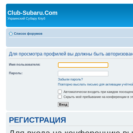
Club-Subaru.Com
Украинский Субару Клуб
Список форумов
Для просмотра профилей вы должны быть авторизова
Имя пользователя:
Пароль:
Забыли пароль?
Повторно выслать письмо для активации учётно
Автоматически входить при каждом посещен
Скрыть моё пребывание на конференции в эт
РЕГИСТРАЦИЯ