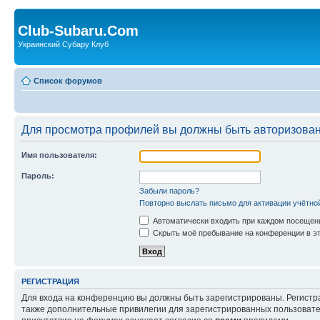
Club-Subaru.Com
Украинский Субару Клуб
Список форумов
Для просмотра профилей вы должны быть авторизова
Имя пользователя:
Пароль:
Забыли пароль?
Повторно выслать письмо для активации учётно
Автоматически входить при каждом посещен
Скрыть моё пребывание на конференции в эт
РЕГИСТРАЦИЯ
Для входа на конференцию вы должны быть зарегистрированы. Регистр
также дополнительные привилегии для зарегистрированных пользовател