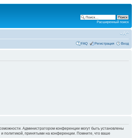
Расширенный поиск
FAQ
Регистрация
Вход
 возможности. Администратором конференции могут быть установлены
 и политикой, принятыми на конференции. Помните, что ваше