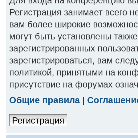
Для входа на конференцию вы
Регистрация занимает всего н
вам более широкие возможнос
могут быть установлены такж
зарегистрированных пользова
зарегистрироваться, вам след
политикой, принятыми на конф
присутствие на форумах означ
Общие правила
|
Соглашени
Регистрация