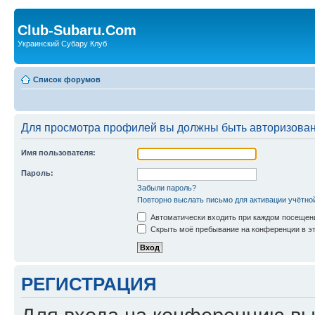
Club-Subaru.Com
Украинский Субару Клуб
Список форумов
Для просмотра профилей вы должны быть авторизова
Имя пользователя:
Пароль:
Забыли пароль?
Повторно выслать письмо для активации учётно
Автоматически входить при каждом посещен
Скрыть моё пребывание на конференции в эт
РЕГИСТРАЦИЯ