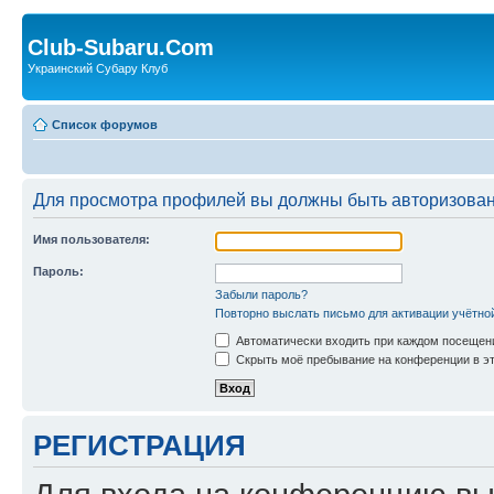
Club-Subaru.Com
Украинский Субару Клуб
Список форумов
Для просмотра профилей вы должны быть авторизова
Имя пользователя:
Пароль:
Забыли пароль?
Повторно выслать письмо для активации учётно
Автоматически входить при каждом посещен
Скрыть моё пребывание на конференции в эт
РЕГИСТРАЦИЯ