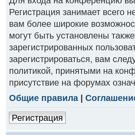
Для входа на конференцию вы
Регистрация занимает всего н
вам более широкие возможнос
могут быть установлены такж
зарегистрированных пользова
зарегистрироваться, вам след
политикой, принятыми на конф
присутствие на форумах означ
Общие правила
|
Соглашени
Регистрация