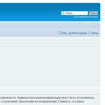
Расширенный поиск
FAQ
Регистрация
Вход
 возможности. Администратором конференции могут быть установлены
 и политикой, принятыми на конференции. Помните, что ваше