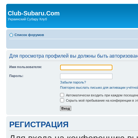
Club-Subaru.Com
Украинский Субару Клуб
Список форумов
Для просмотра профилей вы должны быть авторизова
Имя пользователя:
Пароль:
Забыли пароль?
Повторно выслать письмо для активации учётно
Автоматически входить при каждом посещен
Скрыть моё пребывание на конференции в эт
РЕГИСТРАЦИЯ