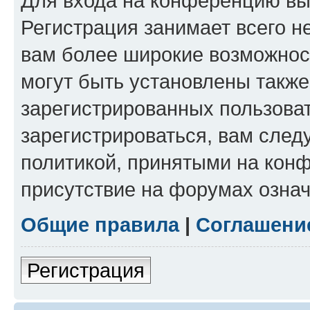
Для входа на конференцию вы
Регистрация занимает всего н
вам более широкие возможнос
могут быть установлены такж
зарегистрированных пользова
зарегистрироваться, вам след
политикой, принятыми на конф
присутствие на форумах означ
Общие правила
|
Соглашени
Регистрация