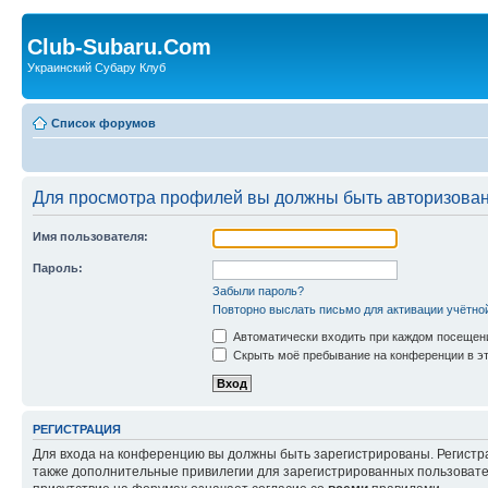
Club-Subaru.Com
Украинский Субару Клуб
Список форумов
Для просмотра профилей вы должны быть авторизова
Имя пользователя:
Пароль:
Забыли пароль?
Повторно выслать письмо для активации учётно
Автоматически входить при каждом посещен
Скрыть моё пребывание на конференции в эт
РЕГИСТРАЦИЯ
Для входа на конференцию вы должны быть зарегистрированы. Регистр
также дополнительные привилегии для зарегистрированных пользовател