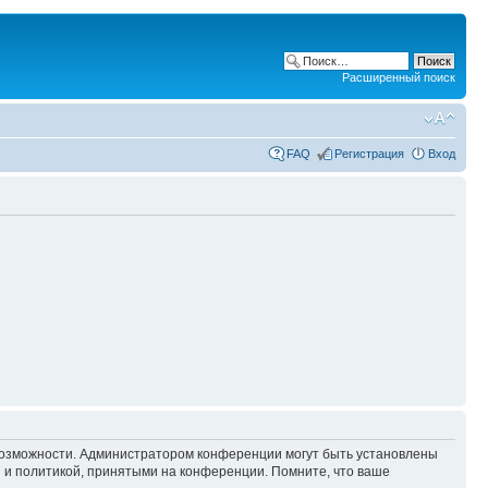
Расширенный поиск
FAQ
Регистрация
Вход
 возможности. Администратором конференции могут быть установлены
 и политикой, принятыми на конференции. Помните, что ваше