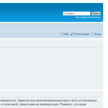
Расширенный поиск
FAQ
Регистрация
Вход
 возможности. Администратором конференции могут быть установлены
 и политикой, принятыми на конференции. Помните, что ваше