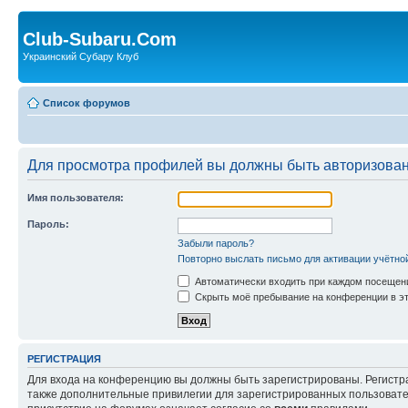
Club-Subaru.Com
Украинский Субару Клуб
Список форумов
Для просмотра профилей вы должны быть авторизова
Имя пользователя:
Пароль:
Забыли пароль?
Повторно выслать письмо для активации учётно
Автоматически входить при каждом посещен
Скрыть моё пребывание на конференции в эт
РЕГИСТРАЦИЯ
Для входа на конференцию вы должны быть зарегистрированы. Регистр
также дополнительные привилегии для зарегистрированных пользовател