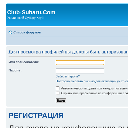
Club-Subaru.Com
Украинский Субару Клуб
Список форумов
Для просмотра профилей вы должны быть авторизова
Имя пользователя:
Пароль:
Забыли пароль?
Повторно выслать письмо для активации учётно
Автоматически входить при каждом посещен
Скрыть моё пребывание на конференции в эт
РЕГИСТРАЦИЯ