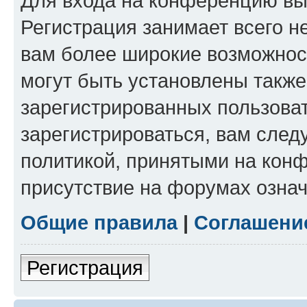
Для входа на конференцию вы
Регистрация занимает всего н
вам более широкие возможнос
могут быть установлены такж
зарегистрированных пользова
зарегистрироваться, вам след
политикой, принятыми на конф
присутствие на форумах означ
Общие правила
|
Соглашени
Регистрация