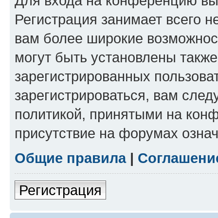
Для входа на конференцию вы
Регистрация занимает всего н
вам более широкие возможнос
могут быть установлены такж
зарегистрированных пользова
зарегистрироваться, вам след
политикой, принятыми на конф
присутствие на форумах означ
Общие правила
|
Соглашени
Регистрация