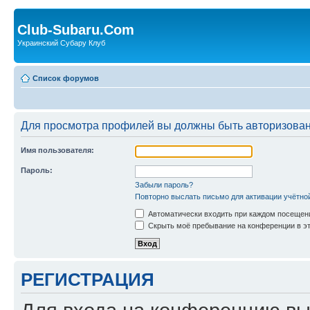
Club-Subaru.Com
Украинский Субару Клуб
Список форумов
Для просмотра профилей вы должны быть авторизова
Имя пользователя:
Пароль:
Забыли пароль?
Повторно выслать письмо для активации учётно
Автоматически входить при каждом посещен
Скрыть моё пребывание на конференции в эт
РЕГИСТРАЦИЯ