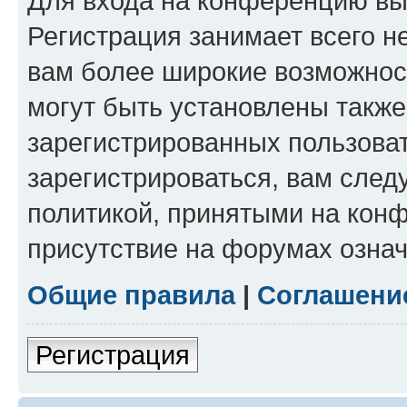
Для входа на конференцию вы
Регистрация занимает всего н
вам более широкие возможнос
могут быть установлены такж
зарегистрированных пользова
зарегистрироваться, вам след
политикой, принятыми на конф
присутствие на форумах означ
Общие правила
|
Соглашени
Регистрация