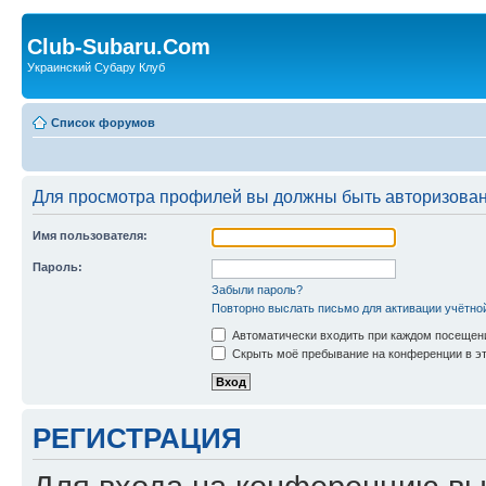
Club-Subaru.Com
Украинский Субару Клуб
Список форумов
Для просмотра профилей вы должны быть авторизова
Имя пользователя:
Пароль:
Забыли пароль?
Повторно выслать письмо для активации учётно
Автоматически входить при каждом посещен
Скрыть моё пребывание на конференции в эт
РЕГИСТРАЦИЯ