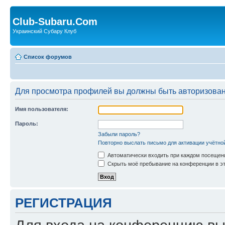
Club-Subaru.Com
Украинский Субару Клуб
Список форумов
Для просмотра профилей вы должны быть авторизова
Имя пользователя:
Пароль:
Забыли пароль?
Повторно выслать письмо для активации учётно
Автоматически входить при каждом посещен
Скрыть моё пребывание на конференции в эт
РЕГИСТРАЦИЯ