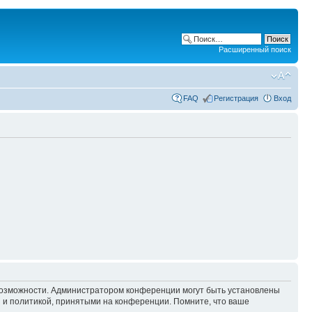
Расширенный поиск
FAQ
Регистрация
Вход
 возможности. Администратором конференции могут быть установлены
 и политикой, принятыми на конференции. Помните, что ваше