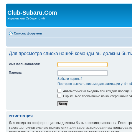
Club-Subaru.Com
Украинский Субару Клуб
Список форумов
Для просмотра списка нашей команды вы должны быть
Имя пользователя:
Пароль:
Забыли пароль?
Повторно выслать письмо для активации учётно
Автоматически входить при каждом посещен
Скрыть моё пребывание на конференции в эт
РЕГИСТРАЦИЯ
Для входа на конференцию вы должны быть зарегистрированы. Регистр
также дополнительные привилегии для зарегистрированных пользовател