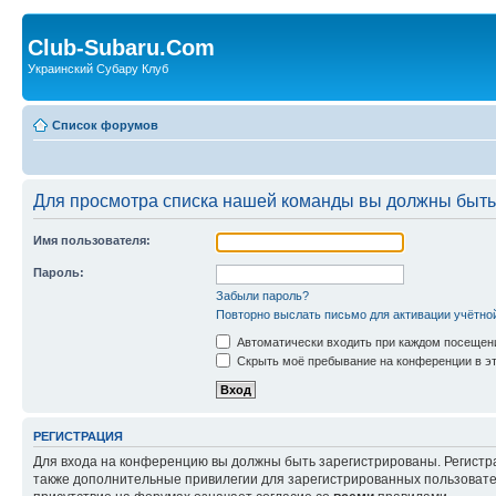
Club-Subaru.Com
Украинский Субару Клуб
Список форумов
Для просмотра списка нашей команды вы должны быть
Имя пользователя:
Пароль:
Забыли пароль?
Повторно выслать письмо для активации учётно
Автоматически входить при каждом посещен
Скрыть моё пребывание на конференции в эт
РЕГИСТРАЦИЯ
Для входа на конференцию вы должны быть зарегистрированы. Регистр
также дополнительные привилегии для зарегистрированных пользовател