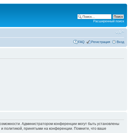
Расширенный поиск
FAQ
Регистрация
Вход
 возможности. Администратором конференции могут быть установлены
 и политикой, принятыми на конференции. Помните, что ваше