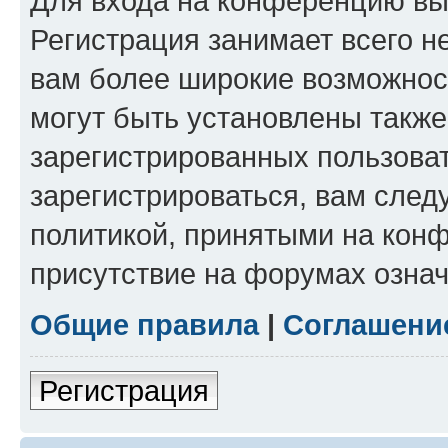
Для входа на конференцию вы
Регистрация занимает всего н
вам более широкие возможнос
могут быть установлены такж
зарегистрированных пользова
зарегистрироваться, вам след
политикой, принятыми на конф
присутствие на форумах означ
Общие правила
|
Соглашени
Регистрация