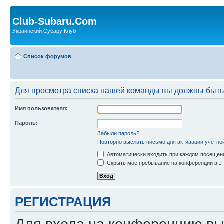
Club-Subaru.Com
Украинский Субару Клуб
Список форумов
Для просмотра списка нашей команды вы должны быть
Имя пользователя:
Пароль:
Забыли пароль?
Повторно выслать письмо для активации учётно
Автоматически входить при каждом посещен
Скрыть моё пребывание на конференции в эт
РЕГИСТРАЦИЯ