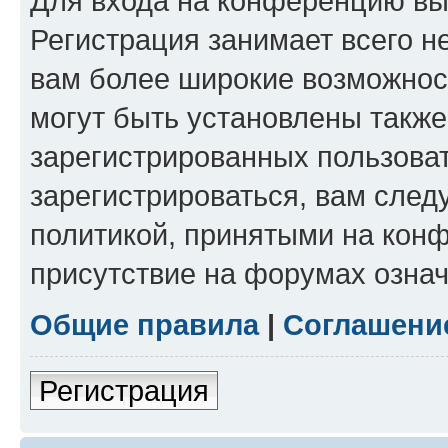
Для входа на конференцию вы
Регистрация занимает всего н
вам более широкие возможнос
могут быть установлены такж
зарегистрированных пользова
зарегистрироваться, вам след
политикой, принятыми на конф
присутствие на форумах означ
Общие правила
|
Соглашени
Регистрация