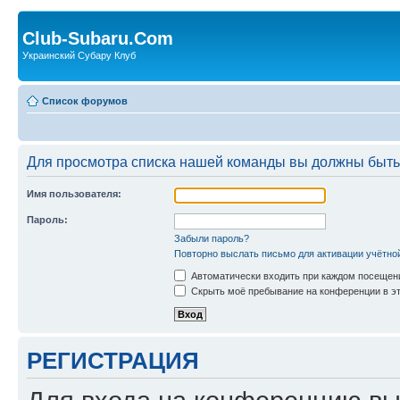
Club-Subaru.Com
Украинский Субару Клуб
Список форумов
Для просмотра списка нашей команды вы должны быть
Имя пользователя:
Пароль:
Забыли пароль?
Повторно выслать письмо для активации учётно
Автоматически входить при каждом посещен
Скрыть моё пребывание на конференции в эт
РЕГИСТРАЦИЯ