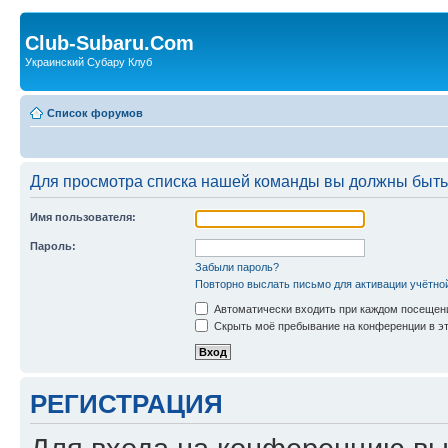
Club-Subaru.Com
Украинский Субару Клуб
Список форумов
Для просмотра списка нашей команды вы должны быть
Имя пользователя:
Пароль:
Забыли пароль?
Повторно выслать письмо для активации учётно
Автоматически входить при каждом посещен
Скрыть моё пребывание на конференции в эт
РЕГИСТРАЦИЯ