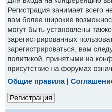
Для входа на конференцию вы
Регистрация занимает всего н
вам более широкие возможнос
могут быть установлены такж
зарегистрированных пользова
зарегистрироваться, вам след
политикой, принятыми на конф
присутствие на форумах означ
Общие правила
|
Соглашени
Регистрация