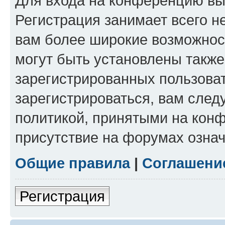
Для входа на конференцию вы
Регистрация занимает всего н
вам более широкие возможнос
могут быть установлены такж
зарегистрированных пользова
зарегистрироваться, вам след
политикой, принятыми на конф
присутствие на форумах означ
Общие правила
|
Соглашени
Регистрация