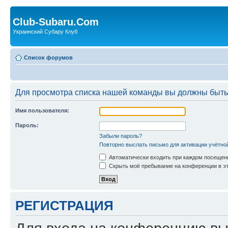
Club-Subaru.Com
Украинский Субару Клуб
Список форумов
Для просмотра списка нашей команды вы должны быть
Имя пользователя:
Пароль:
Забыли пароль?
Повторно выслать письмо для активации учётно
Автоматически входить при каждом посещен
Скрыть моё пребывание на конференции в эт
РЕГИСТРАЦИЯ