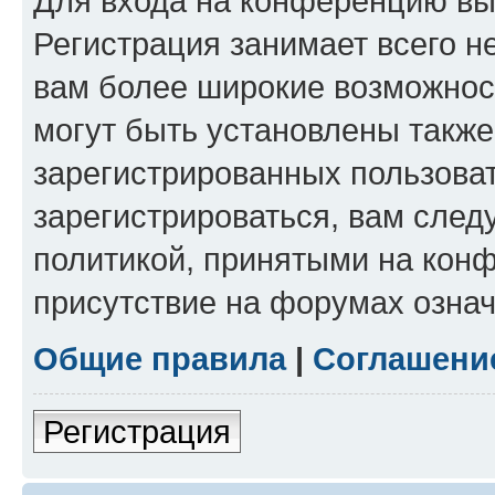
Для входа на конференцию вы
Регистрация занимает всего н
вам более широкие возможнос
могут быть установлены такж
зарегистрированных пользова
зарегистрироваться, вам след
политикой, принятыми на конф
присутствие на форумах означ
Общие правила
|
Соглашени
Регистрация