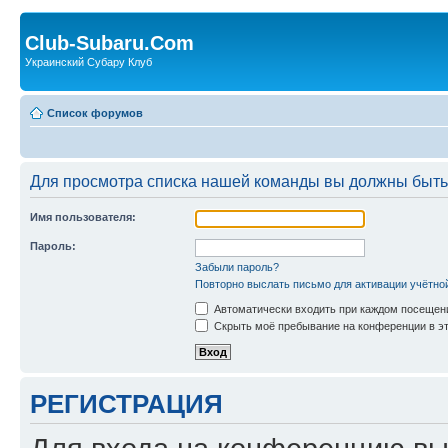
Club-Subaru.Com
Украинский Субару Клуб
Список форумов
Для просмотра списка нашей команды вы должны быть
Имя пользователя:
Пароль:
Забыли пароль?
Повторно выслать письмо для активации учётно
Автоматически входить при каждом посещен
Скрыть моё пребывание на конференции в эт
РЕГИСТРАЦИЯ