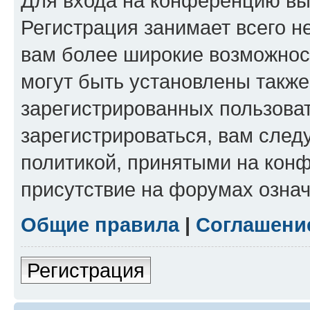
Для входа на конференцию вы
Регистрация занимает всего н
вам более широкие возможнос
могут быть установлены такж
зарегистрированных пользова
зарегистрироваться, вам след
политикой, принятыми на конф
присутствие на форумах означ
Общие правила
|
Соглашени
Регистрация