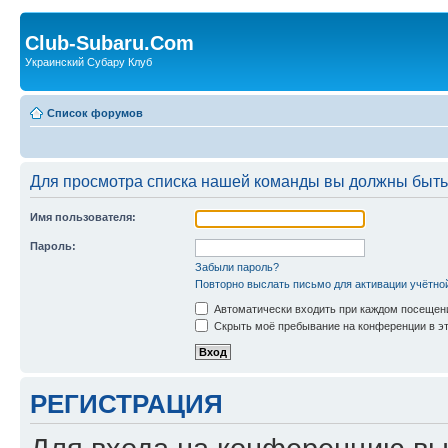
Club-Subaru.Com
Украинский Субару Клуб
Список форумов
Для просмотра списка нашей команды вы должны быть
Имя пользователя:
Пароль:
Забыли пароль?
Повторно выслать письмо для активации учётно
Автоматически входить при каждом посещен
Скрыть моё пребывание на конференции в эт
РЕГИСТРАЦИЯ