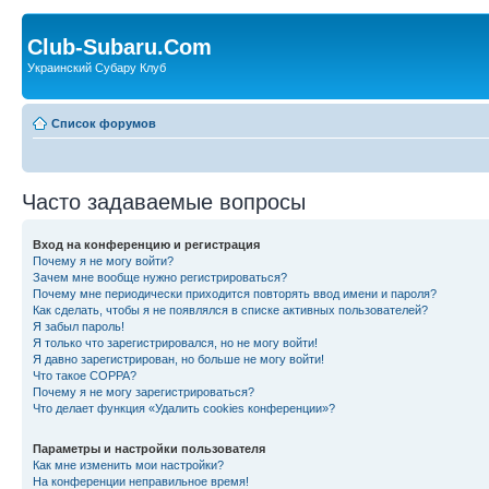
Club-Subaru.Com
Украинский Субару Клуб
Список форумов
Часто задаваемые вопросы
Вход на конференцию и регистрация
Почему я не могу войти?
Зачем мне вообще нужно регистрироваться?
Почему мне периодически приходится повторять ввод имени и пароля?
Как сделать, чтобы я не появлялся в списке активных пользователей?
Я забыл пароль!
Я только что зарегистрировался, но не могу войти!
Я давно зарегистрирован, но больше не могу войти!
Что такое COPPA?
Почему я не могу зарегистрироваться?
Что делает функция «Удалить cookies конференции»?
Параметры и настройки пользователя
Как мне изменить мои настройки?
На конференции неправильное время!