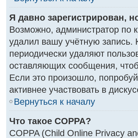
Я давно зарегистрирован, н
Возможно, администратор по к
удалил вашу учётную запись. 
периодически удаляют пользов
оставляющих сообщения, чтоб
Если это произошло, попробуй
активнее участвовать в дискус
Вернуться к началу
Что такое COPPA?
COPPA (Child Online Privacy and