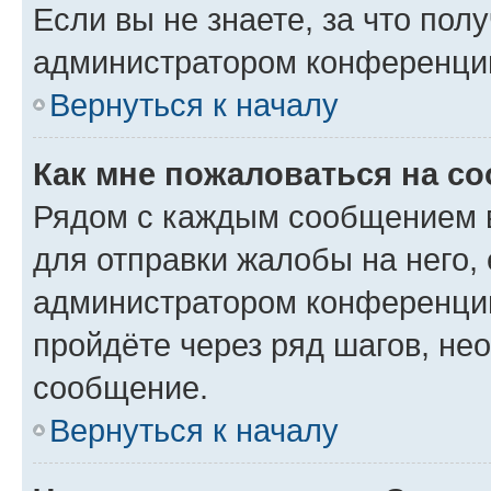
Если вы не знаете, за что по
администратором конференци
Вернуться к началу
Как мне пожаловаться на с
Рядом с каждым сообщением в
для отправки жалобы на него,
администратором конференции
пройдёте через ряд шагов, н
сообщение.
Вернуться к началу