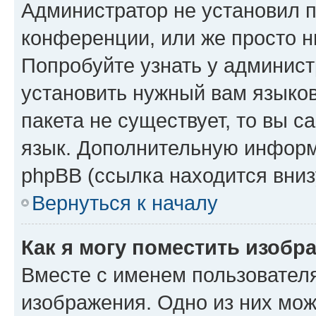
Администратор не установил 
конференции, или же просто н
Попробуйте узнать у админист
установить нужный вам языков
пакета не существует, то вы 
язык. Дополнительную информ
phpBB (ссылка находится вниз
Вернуться к началу
Как я могу поместить изобр
Вместе с именем пользователя
изображения. Одно из них мож