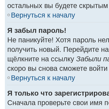
остальных вы будете скрытым
Вернуться к началу
Я забыл пароль!
Не паникуйте! Хотя пароль не
получить новый. Перейдите на
щёлкните на ссылку
Забыли п
скоро вы снова сможете войти
Вернуться к началу
Я только что зарегистрирова
Сначала проверьте свои имя п