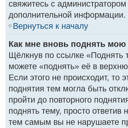
свяжитесь с администратором
дополнительной информации.
Вернуться к началу
Как мне вновь поднять мою
Щёлкнув по ссылке «Поднять 
можете «поднять» её в верхн
Если этого не происходит, то э
поднятия тем могла быть откл
пройти до повторного подняти
поднять тему, просто ответив 
тем самым вы не нарушаете п