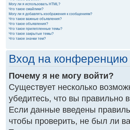
Могу ли я использовать HTML?
Что такое смайлики?
Могу ли я добавлять изображения к сообщениям?
Что такое важные объявления?
Что такое объявления?
Что такое прилепленные темы?
Что такое закрытые темы?
Что такое значки тем?
Вход на конференцию 
Почему я не могу войти?
Существует несколько возмож
убедитесь, что вы правильно 
Если данные введены правиль
чтобы проверить, не был ли в