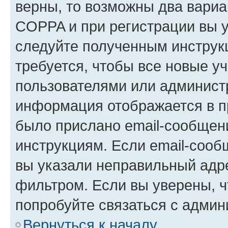
верны, то возможны два вариа
COPPA и при регистрации вы ук
следуйте полученным инструк
требуется, чтобы все новые у
пользователями или администр
информация отображается в п
было прислано email-сообщен
инструкциям. Если email-сооб
вы указали неправильный адре
фильтром. Если вы уверены, ч
попробуйте связаться с админ
Вернуться к началу