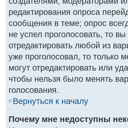
создателями, модераторами и
редактирования опроса перейд
сообщения в теме; опрос всег
не успел проголосовать, то вы
отредактировать любой из вари
уже проголосовал, то только 
могут отредактировать или уда
чтобы нельзя было менять вар
голосования.
Вернуться к началу
Почему мне недоступны не