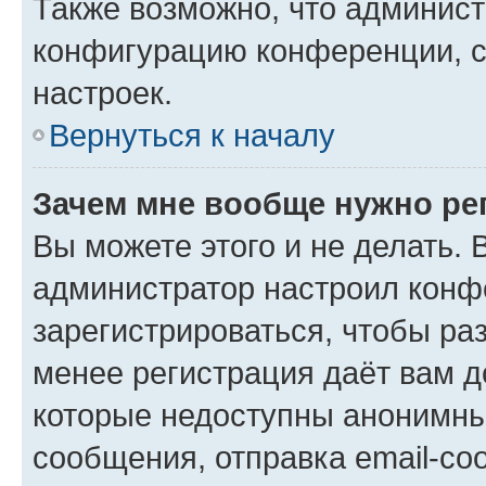
Также возможно, что админис
конфигурацию конференции, с
настроек.
Вернуться к началу
Зачем мне вообще нужно ре
Вы можете этого и не делать. В
администратор настроил конф
зарегистрироваться, чтобы ра
менее регистрация даёт вам 
которые недоступны анонимны
сообщения, отправка email-соо