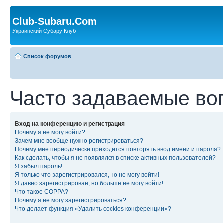
Club-Subaru.Com
Украинский Субару Клуб
Список форумов
Часто задаваемые во
Вход на конференцию и регистрация
Почему я не могу войти?
Зачем мне вообще нужно регистрироваться?
Почему мне периодически приходится повторять ввод имени и пароля?
Как сделать, чтобы я не появлялся в списке активных пользователей?
Я забыл пароль!
Я только что зарегистрировался, но не могу войти!
Я давно зарегистрирован, но больше не могу войти!
Что такое COPPA?
Почему я не могу зарегистрироваться?
Что делает функция «Удалить cookies конференции»?