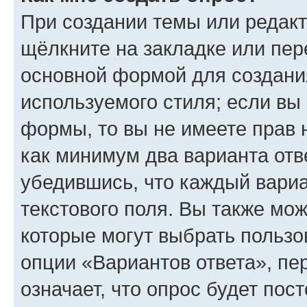
При создании темы или редак
щёлкните на закладке или пе
основной формой для создани
используемого стиля; если вы 
формы, то вы не имеете прав 
как минимум два варианта отв
убедившись, что каждый вариа
текстового поля. Вы также мож
которые могут выбрать пользо
опции «Вариантов ответа», пе
означает, что опрос будет пос