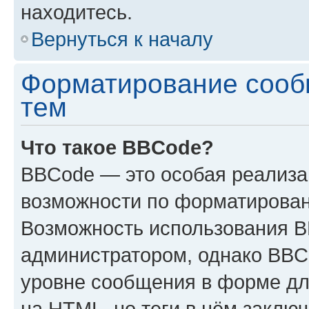
находитесь.
Вернуться к началу
Форматирование сооб
тем
Что такое BBCode?
BBCode — это особая реализ
возможности по форматирован
Возможность использования 
администратором, однако BBC
уровне сообщения в форме дл
на HTML, но теги в нём заключа