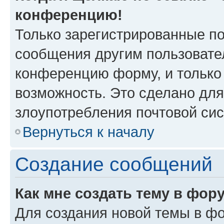
конференцию!
Только зарегистрированные по
сообщения другим пользовате
конференцию форму, и только
возможность. Это сделано для
злоупотребления почтовой си
Вернуться к началу
Создание сообщений
Как мне создать тему в фор
Для создания новой темы в ф