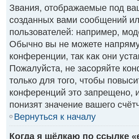
Звания, отображаемые под ва
созданных вами сообщений и
пользователей: например, мод
Обычно вы не можете напряму
конференции, так как они уст
Пожалуйста, не засоряйте к
только для того, чтобы повыс
конференций это запрещено, 
понизят значение вашего счёт
Вернуться к началу
Когда я щёлкаю по ссылке «e