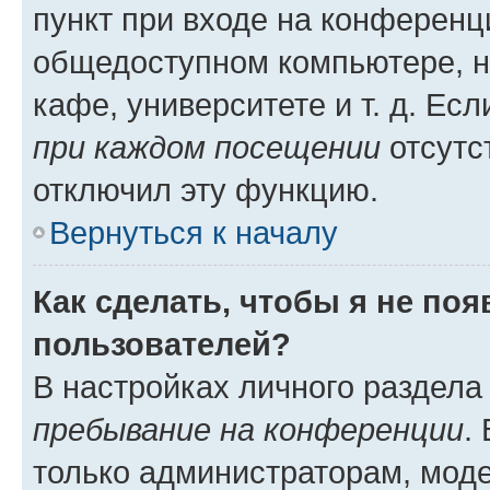
пункт при входе на конференц
общедоступном компьютере, н
кафе, университете и т. д. Есл
при каждом посещении
отсутст
отключил эту функцию.
Вернуться к началу
Как сделать, чтобы я не по
пользователей?
В настройках личного раздел
пребывание на конференции
.
только администраторам, моде