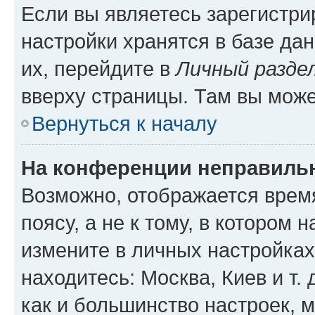
Если вы являетесь зарегистр
настройки хранятся в базе да
их, перейдите в
Личный разде
вверху страницы. Там вы може
Вернуться к началу
На конференции неправиль
Возможно, отображается врем
поясу, а не к тому, в котором 
измените в личных настройках 
находитесь: Москва, Киев и т. 
как и большинство настроек, 