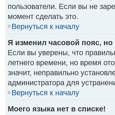
пользователи. Если вы не зар
момент сделать это.
Вернуться к началу
Я изменил часовой пояс, но
Если вы уверены, что правиль
летнего времени, но время от
значит, неправильно установл
администратора для устранен
Вернуться к началу
Моего языка нет в списке!