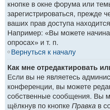
кнопке в окне форума или тем
зарегистрироваться, прежде ч
ваших прав доступа находится
Например: «Вы можете начина
опросах» и т. п.
Вернуться к началу
Как мне отредактировать и
Если вы не являетесь админи
конференции, вы можете редак
собственные сообщения. Вы м
щёлкнув по кнопке
Правка
в с