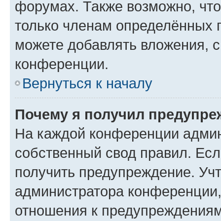
форумах. Также возможно, чт
только членам определённых г
можете добавлять вложения, 
конференции.
Вернуться к началу
Почему я получил предупре
На каждой конференции админ
собственный свод правил. Ес
получить предупреждение. Учт
администратора конференции, 
отношения к предупреждениям