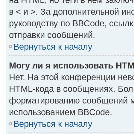
в < и >. За дополнительной и
руководству по BBCode, ссылк
отправки сообщений.
Вернуться к началу
Могу ли я использовать HT
Нет. На этой конференции нев
HTML-кода в сообщениях. Бол
форматированию сообщений м
использованием BBCode.
Вернуться к началу