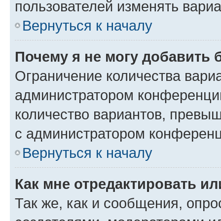
пользователей изменять вариа
Вернуться к началу
Почему я не могу добавить 
Ограничение количества вариа
администратором конференции
количество вариантов, превы
с администратором конференц
Вернуться к началу
Как мне отредактировать ил
Так же, как и сообщения, опро