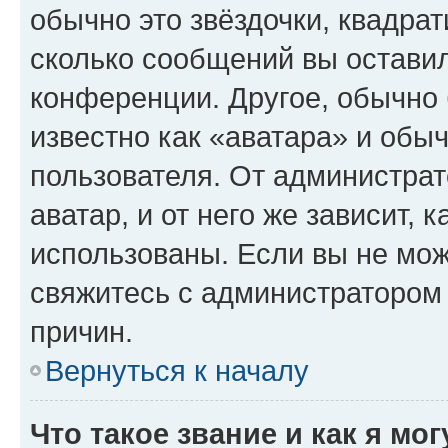
обычно это звёздочки, квадрат
сколько сообщений вы оставил
конференции. Другое, обычно 
известно как «аватара» и обы
пользователя. От администрат
аватар, и от него же зависит, 
использованы. Если вы не мож
свяжитесь с администратором
причин.
Вернуться к началу
Что такое звание и как я мо