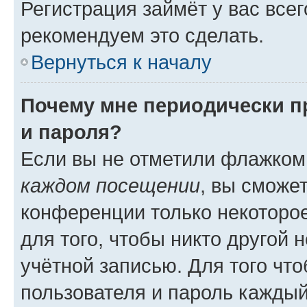
Регистрация займёт у вас всег
рекомендуем это сделать.
Вернуться к началу
Почему мне периодически п
и пароля?
Если вы не отметили флажком
каждом посещении
, вы сможе
конференции только некоторое
для того, чтобы никто другой 
учётной записью. Для того чт
пользователя и пароль каждый