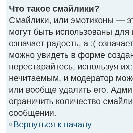
Что такое смайлики?
Смайлики, или эмотиконы — эт
могут быть использованы для 
означает радость, а :( означа
можно увидеть в форме созда
перестарайтесь, используя их
нечитаемым, и модератор мож
или вообще удалить его. Адм
ограничить количество смайли
сообщении.
Вернуться к началу