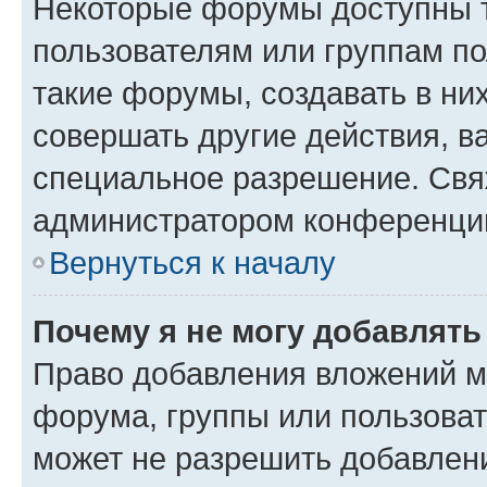
Некоторые форумы доступны 
пользователям или группам п
такие форумы, создавать в ни
совершать другие действия, в
специальное разрешение. Свя
администратором конференции
Вернуться к началу
Почему я не могу добавлят
Право добавления вложений м
форума, группы или пользова
может не разрешить добавлен