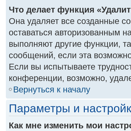
Что делает функция «Удали
Она удаляет все созданные co
оставаться авторизованным на
выполняют другие функции, т
сообщений, если эта возможн
Если вы испытываете трудност
конференции, возможно, удале
Вернуться к началу
Параметры и настройк
Как мне изменить мои настр