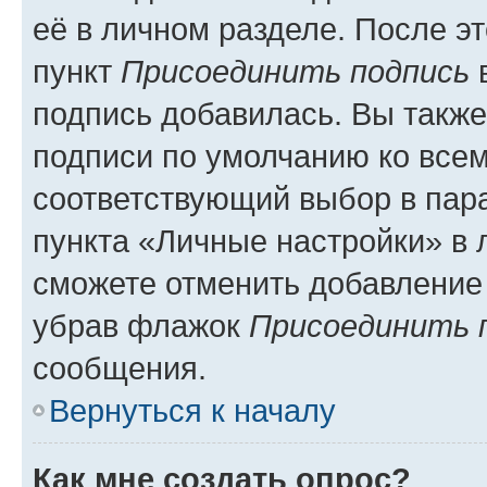
её в личном разделе. После э
пункт
Присоединить подпись
в
подпись добавилась. Вы такж
подписи по умолчанию ко все
соответствующий выбор в па
пункта «Личные настройки» в 
сможете отменить добавление
убрав флажок
Присоединить 
сообщения.
Вернуться к началу
Как мне создать опрос?