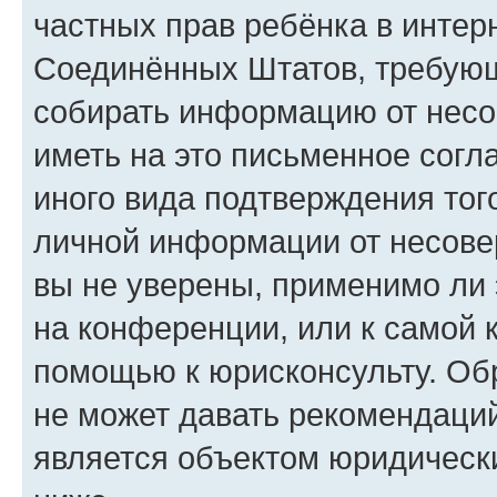
частных прав ребёнка в интерн
Соединённых Штатов, требующи
собирать информацию от несо
иметь на это письменное согл
иного вида подтверждения тог
личной информации от несове
вы не уверены, применимо ли 
на конференции, или к самой 
помощью к юрисконсульту. Об
не может давать рекомендаци
является объектом юридическ