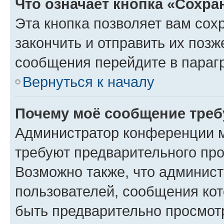
Что означает кнопка «Сохр
Эта кнопка позволяет вам сох
закончить и отправить их позж
сообщения перейдите в параг
Вернуться к началу
Почему моё сообщение треб
Администратор конференции м
требуют предварительного про
Возможно также, что админист
пользователей, сообщения кот
быть предварительно просмот