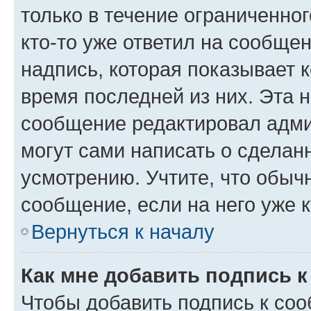
только в течение ограниченног
кто-то уже ответил на сообще
надпись, которая показывает к
время последней из них. Эта 
сообщение редактировал адми
могут сами написать о сделан
усмотрению. Учтите, что обыч
сообщение, если на него уже к
Вернуться к началу
Как мне добавить подпись 
Чтобы добавить подпись к со