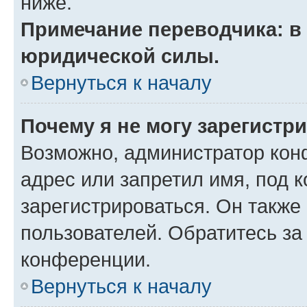
ниже.
Примечание переводчика: в 
юридической силы.
Вернуться к началу
Почему я не могу зарегистр
Возможно, администратор кон
адрес или запретил имя, под 
зарегистрироваться. Он также
пользователей. Обратитесь з
конференции.
Вернуться к началу