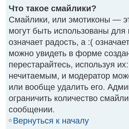
Что такое смайлики?
Смайлики, или эмотиконы — эт
могут быть использованы для 
означает радость, а :( означа
можно увидеть в форме созда
перестарайтесь, используя их
нечитаемым, и модератор мож
или вообще удалить его. Адм
ограничить количество смайли
сообщении.
Вернуться к началу