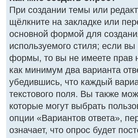
При создании темы или редак
щёлкните на закладке или пе
основной формой для создани
используемого стиля; если вы 
формы, то вы не имеете прав 
как минимум два варианта отв
убедившись, что каждый вариа
текстового поля. Вы также мож
которые могут выбрать пользо
опции «Вариантов ответа», пе
означает, что опрос будет пос