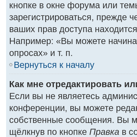
кнопке в окне форума или тем
зарегистрироваться, прежде ч
ваших прав доступа находится
Например: «Вы можете начина
опросах» и т. п.
Вернуться к началу
Как мне отредактировать и
Если вы не являетесь админи
конференции, вы можете редак
собственные сообщения. Вы м
щёлкнув по кнопке
Правка
в с