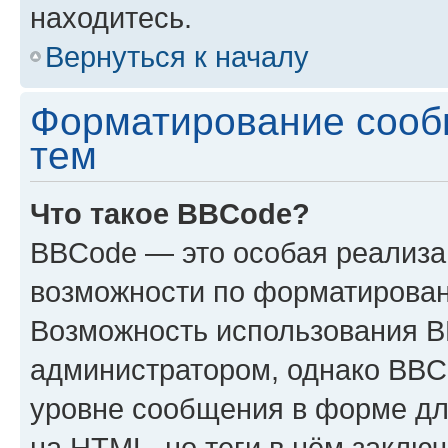
находитесь.
Вернуться к началу
Форматирование сооб
тем
Что такое BBCode?
BBCode — это особая реализ
возможности по форматирован
Возможность использования 
администратором, однако BBC
уровне сообщения в форме дл
на HTML, но теги в нём заключа