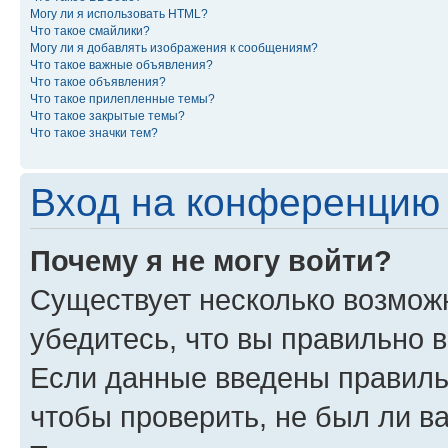
Могу ли я использовать HTML?
Что такое смайлики?
Могу ли я добавлять изображения к сообщениям?
Что такое важные объявления?
Что такое объявления?
Что такое прилепленные темы?
Что такое закрытые темы?
Что такое значки тем?
Вход на конференцию 
Почему я не могу войти?
Существует несколько возмож
убедитесь, что вы правильно 
Если данные введены правиль
чтобы проверить, не был ли в