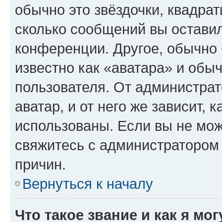
обычно это звёздочки, квадрат
сколько сообщений вы оставил
конференции. Другое, обычно 
известно как «аватара» и обы
пользователя. От администрат
аватар, и от него же зависит, 
использованы. Если вы не мож
свяжитесь с администратором
причин.
Вернуться к началу
Что такое звание и как я мо