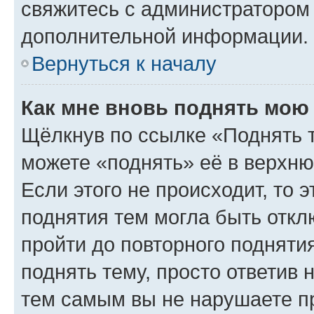
свяжитесь с администратором
дополнительной информации.
Вернуться к началу
Как мне вновь поднять мою
Щёлкнув по ссылке «Поднять 
можете «поднять» её в верхн
Если этого не происходит, то э
поднятия тем могла быть откл
пройти до повторного подняти
поднять тему, просто ответив 
тем самым вы не нарушаете п