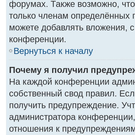
форумах. Также возможно, чт
только членам определённых г
можете добавлять вложения, 
конференции.
Вернуться к началу
Почему я получил предупре
На каждой конференции админ
собственный свод правил. Ес
получить предупреждение. Учт
администратора конференции, 
отношения к предупреждениям