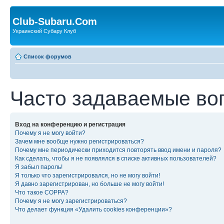
Club-Subaru.Com
Украинский Субару Клуб
Список форумов
Часто задаваемые во
Вход на конференцию и регистрация
Почему я не могу войти?
Зачем мне вообще нужно регистрироваться?
Почему мне периодически приходится повторять ввод имени и пароля?
Как сделать, чтобы я не появлялся в списке активных пользователей?
Я забыл пароль!
Я только что зарегистрировался, но не могу войти!
Я давно зарегистрирован, но больше не могу войти!
Что такое COPPA?
Почему я не могу зарегистрироваться?
Что делает функция «Удалить cookies конференции»?