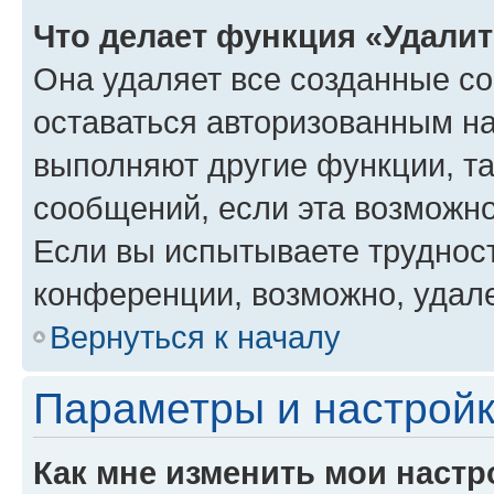
Что делает функция «Удали
Она удаляет все созданные co
оставаться авторизованным на
выполняют другие функции, т
сообщений, если эта возможн
Если вы испытываете трудност
конференции, возможно, удале
Вернуться к началу
Параметры и настройк
Как мне изменить мои настр