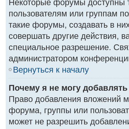
Некоторые форумы доступны 
пользователям или группам п
такие форумы, создавать в ни
совершать другие действия, в
специальное разрешение. Свя
администратором конференции
Вернуться к началу
Почему я не могу добавлят
Право добавления вложений м
форума, группы или пользова
может не разрешить добавлен