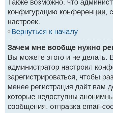
Также возможно, что админис
конфигурацию конференции, с
настроек.
Вернуться к началу
Зачем мне вообще нужно ре
Вы можете этого и не делать. В
администратор настроил конф
зарегистрироваться, чтобы ра
менее регистрация даёт вам 
которые недоступны анонимны
сообщения, отправка email-соо