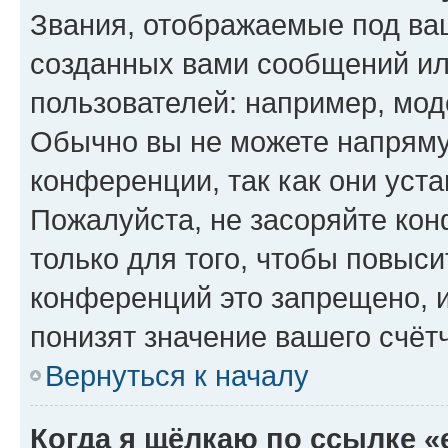
Звания, отображаемые под ва
созданных вами сообщений и
пользователей: например, мод
Обычно вы не можете напряму
конференции, так как они уст
Пожалуйста, не засоряйте к
только для того, чтобы повыс
конференций это запрещено, 
понизят значение вашего счёт
Вернуться к началу
Когда я щёлкаю по ссылке «e