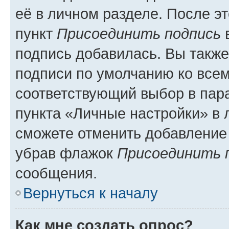
её в личном разделе. После э
пункт
Присоединить подпись
в
подпись добавилась. Вы такж
подписи по умолчанию ко все
соответствующий выбор в па
пункта «Личные настройки» в 
сможете отменить добавление
убрав флажок
Присоединить 
сообщения.
Вернуться к началу
Как мне создать опрос?