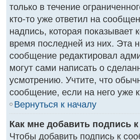
только в течение ограниченног
кто-то уже ответил на сообще
надпись, которая показывает к
время последней из них. Эта 
сообщение редактировал адми
могут сами написать о сделан
усмотрению. Учтите, что обыч
сообщение, если на него уже к
Вернуться к началу
Как мне добавить подпись 
Чтобы добавить подпись к со