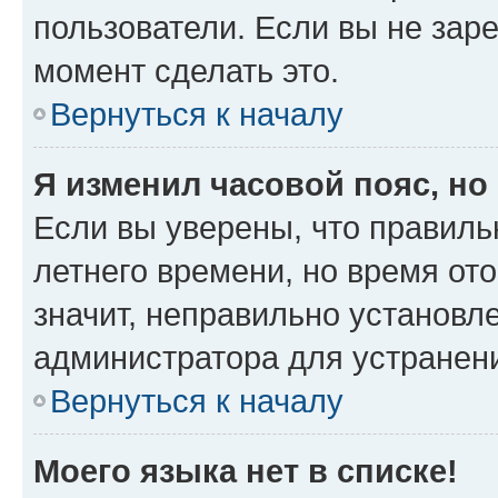
пользователи. Если вы не зар
момент сделать это.
Вернуться к началу
Я изменил часовой пояс, но
Если вы уверены, что правиль
летнего времени, но время от
значит, неправильно установл
администратора для устранен
Вернуться к началу
Моего языка нет в списке!