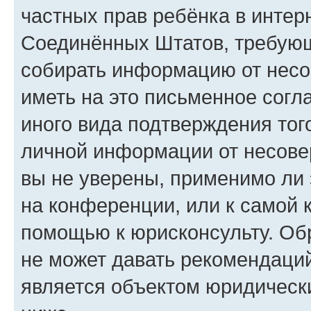
частных прав ребёнка в интерн
Соединённых Штатов, требующи
собирать информацию от несо
иметь на это письменное согл
иного вида подтверждения тог
личной информации от несове
вы не уверены, применимо ли 
на конференции, или к самой 
помощью к юрисконсульту. Об
не может давать рекомендаци
является объектом юридическ