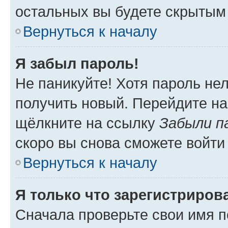
остальных вы будете скрытым
Вернуться к началу
Я забыл пароль!
Не паникуйте! Хотя пароль не
получить новый. Перейдите на
щёлкните на ссылку
Забыли п
скоро вы снова сможете войти
Вернуться к началу
Я только что зарегистрирова
Сначала проверьте свои имя п