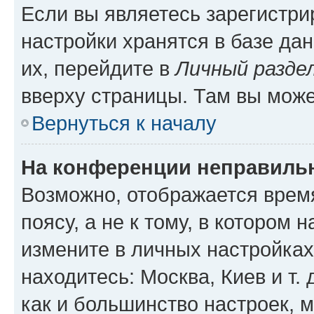
Если вы являетесь зарегистр
настройки хранятся в базе да
их, перейдите в
Личный разде
вверху страницы. Там вы може
Вернуться к началу
На конференции неправиль
Возможно, отображается врем
поясу, а не к тому, в котором 
измените в личных настройках 
находитесь: Москва, Киев и т. 
как и большинство настроек, 