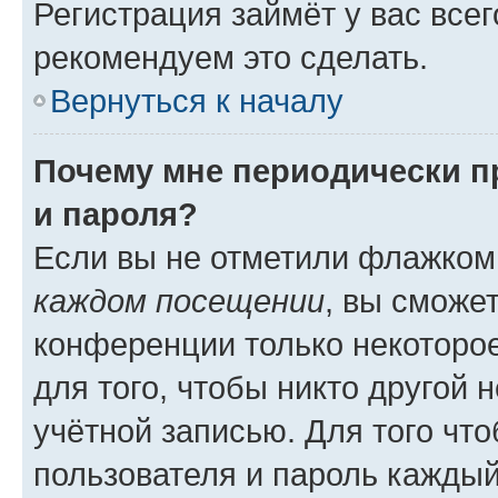
Регистрация займёт у вас всег
рекомендуем это сделать.
Вернуться к началу
Почему мне периодически п
и пароля?
Если вы не отметили флажком
каждом посещении
, вы сможе
конференции только некоторое
для того, чтобы никто другой 
учётной записью. Для того чт
пользователя и пароль каждый