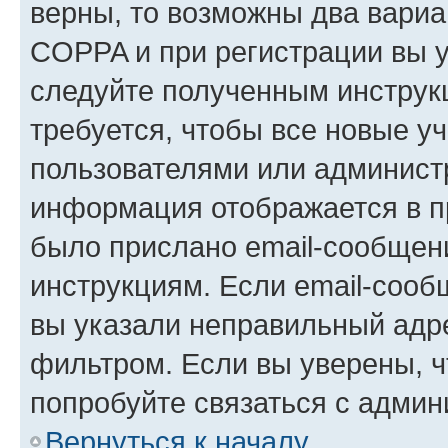
верны, то возможны два вариа
COPPA и при регистрации вы ук
следуйте полученным инструк
требуется, чтобы все новые у
пользователями или администр
информация отображается в п
было прислано email-сообщен
инструкциям. Если email-сооб
вы указали неправильный адре
фильтром. Если вы уверены, ч
попробуйте связаться с админ
Вернуться к началу