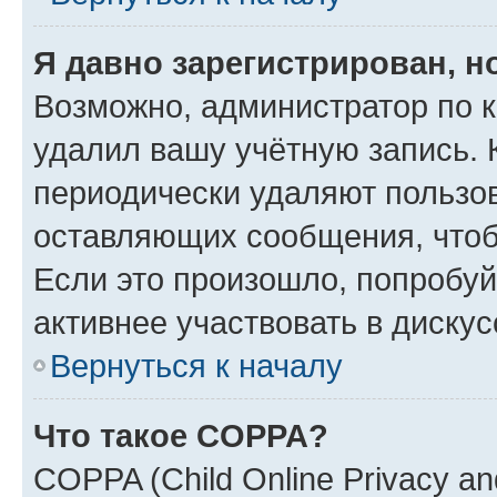
Я давно зарегистрирован, н
Возможно, администратор по к
удалил вашу учётную запись. 
периодически удаляют пользов
оставляющих сообщения, чтоб
Если это произошло, попробуй
активнее участвовать в дискус
Вернуться к началу
Что такое COPPA?
COPPA (Child Online Privacy and