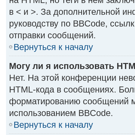
в < и >. За дополнительной и
руководству по BBCode, ссылк
отправки сообщений.
Вернуться к началу
Могу ли я использовать HT
Нет. На этой конференции нев
HTML-кода в сообщениях. Бол
форматированию сообщений м
использованием BBCode.
Вернуться к началу