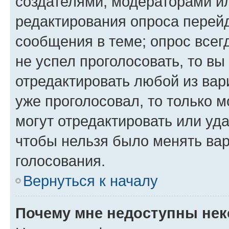
создателями, модераторами и
редактирования опроса перейд
сообщения в теме; опрос всег
не успел проголосовать, то вы
отредактировать любой из вари
уже проголосовал, то только 
могут отредактировать или уда
чтобы нельзя было менять вар
голосования.
Вернуться к началу
Почему мне недоступны не