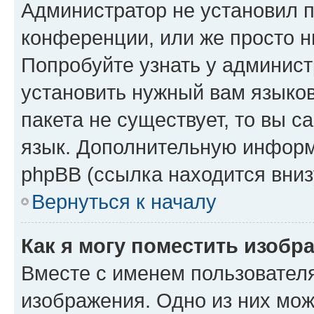
Администратор не установил 
конференции, или же просто н
Попробуйте узнать у админист
установить нужный вам языков
пакета не существует, то вы 
язык. Дополнительную информ
phpBB (ссылка находится вниз
Вернуться к началу
Как я могу поместить изобр
Вместе с именем пользователя
изображения. Одно из них мож