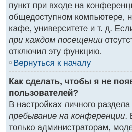
пункт при входе на конференц
общедоступном компьютере, н
кафе, университете и т. д. Есл
при каждом посещении
отсутст
отключил эту функцию.
Вернуться к началу
Как сделать, чтобы я не по
пользователей?
В настройках личного раздел
пребывание на конференции
.
только администраторам, моде