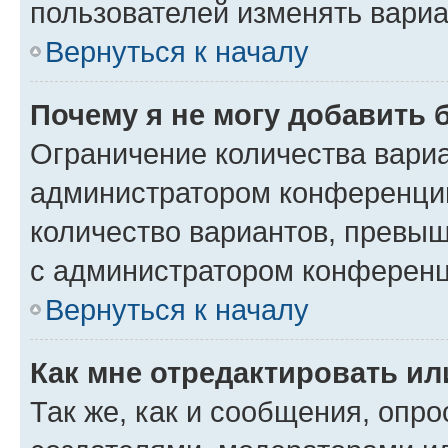
пользователей изменять вариа
Вернуться к началу
Почему я не могу добавить 
Ограничение количества вариа
администратором конференции
количество вариантов, превы
с администратором конференц
Вернуться к началу
Как мне отредактировать ил
Так же, как и сообщения, опро