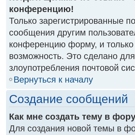
конференцию!
Только зарегистрированные по
сообщения другим пользовате
конференцию форму, и только
возможность. Это сделано для
злоупотребления почтовой си
Вернуться к началу
Создание сообщений
Как мне создать тему в фор
Для создания новой темы в ф