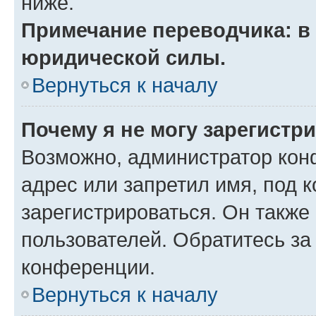
ниже.
Примечание переводчика: в 
юридической силы.
Вернуться к началу
Почему я не могу зарегистр
Возможно, администратор кон
адрес или запретил имя, под 
зарегистрироваться. Он также
пользователей. Обратитесь з
конференции.
Вернуться к началу