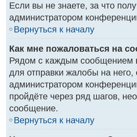
Если вы не знаете, за что по
администратором конференци
Вернуться к началу
Как мне пожаловаться на с
Рядом с каждым сообщением в
для отправки жалобы на него,
администратором конференции
пройдёте через ряд шагов, н
сообщение.
Вернуться к началу