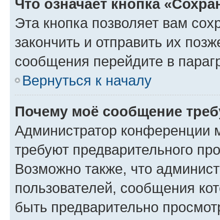
Что означает кнопка «Сохр
Эта кнопка позволяет вам сох
закончить и отправить их позж
сообщения перейдите в параг
Вернуться к началу
Почему моё сообщение треб
Администратор конференции м
требуют предварительного про
Возможно также, что админист
пользователей, сообщения кот
быть предварительно просмот