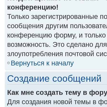
конференцию!
Только зарегистрированные по
сообщения другим пользовате
конференцию форму, и только
возможность. Это сделано для
злоупотребления почтовой си
Вернуться к началу
Создание сообщений
Как мне создать тему в фор
Для создания новой темы в ф