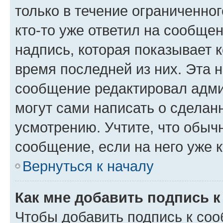
только в течение ограниченног
кто-то уже ответил на сообще
надпись, которая показывает к
время последней из них. Эта 
сообщение редактировал адми
могут сами написать о сделан
усмотрению. Учтите, что обыч
сообщение, если на него уже к
Вернуться к началу
Как мне добавить подпись 
Чтобы добавить подпись к со