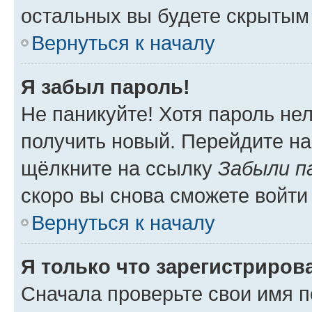
остальных вы будете скрытым
Вернуться к началу
Я забыл пароль!
Не паникуйте! Хотя пароль не
получить новый. Перейдите на
щёлкните на ссылку
Забыли п
скоро вы снова сможете войти
Вернуться к началу
Я только что зарегистрирова
Сначала проверьте свои имя п