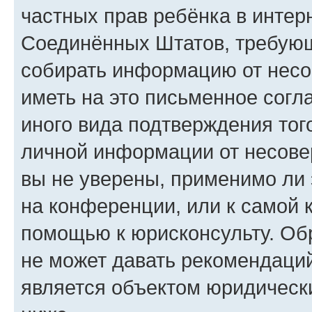
частных прав ребёнка в интерн
Соединённых Штатов, требующи
собирать информацию от несо
иметь на это письменное согл
иного вида подтверждения тог
личной информации от несове
вы не уверены, применимо ли 
на конференции, или к самой 
помощью к юрисконсульту. Об
не может давать рекомендаци
является объектом юридическ