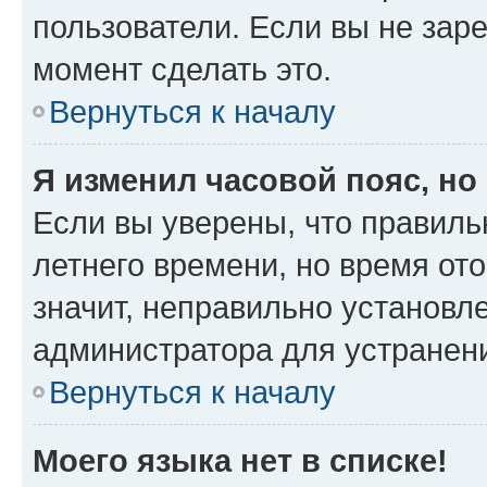
пользователи. Если вы не зар
момент сделать это.
Вернуться к началу
Я изменил часовой пояс, но
Если вы уверены, что правиль
летнего времени, но время от
значит, неправильно установл
администратора для устранен
Вернуться к началу
Моего языка нет в списке!