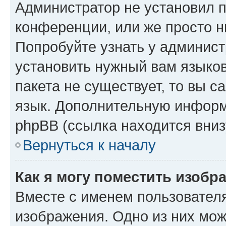
Администратор не установил 
конференции, или же просто н
Попробуйте узнать у админист
установить нужный вам языков
пакета не существует, то вы 
язык. Дополнительную информ
phpBB (ссылка находится вниз
Вернуться к началу
Как я могу поместить изобр
Вместе с именем пользователя
изображения. Одно из них мож