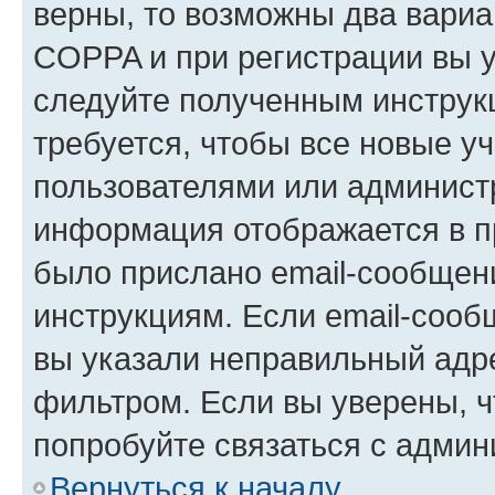
верны, то возможны два вариа
COPPA и при регистрации вы ук
следуйте полученным инструк
требуется, чтобы все новые у
пользователями или администр
информация отображается в п
было прислано email-сообщен
инструкциям. Если email-сооб
вы указали неправильный адре
фильтром. Если вы уверены, ч
попробуйте связаться с админ
Вернуться к началу