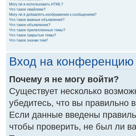
Могу ли я использовать HTML?
Что такое смайлики?
Могу ли я добавлять изображения к сообщениям?
Что такое важные объявления?
Что такое объявления?
Что такое прилепленные темы?
Что такое закрытые темы?
Что такое значки тем?
Вход на конференцию 
Почему я не могу войти?
Существует несколько возмож
убедитесь, что вы правильно 
Если данные введены правиль
чтобы проверить, не был ли в