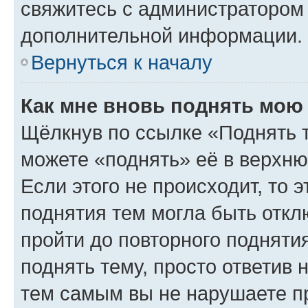
свяжитесь с администратором
дополнительной информации.
Вернуться к началу
Как мне вновь поднять мою
Щёлкнув по ссылке «Поднять 
можете «поднять» её в верхн
Если этого не происходит, то э
поднятия тем могла быть откл
пройти до повторного подняти
поднять тему, просто ответив 
тем самым вы не нарушаете п