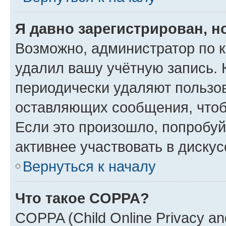
Я давно зарегистрирован, н
Возможно, администратор по к
удалил вашу учётную запись. 
периодически удаляют пользов
оставляющих сообщения, чтоб
Если это произошло, попробуй
активнее участвовать в дискус
Вернуться к началу
Что такое COPPA?
COPPA (Child Online Privacy and