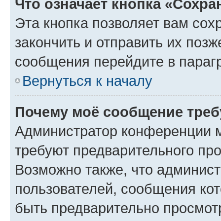
Что означает кнопка «Сохр
Эта кнопка позволяет вам сох
закончить и отправить их позж
сообщения перейдите в параг
Вернуться к началу
Почему моё сообщение треб
Администратор конференции м
требуют предварительного про
Возможно также, что админист
пользователей, сообщения кот
быть предварительно просмот