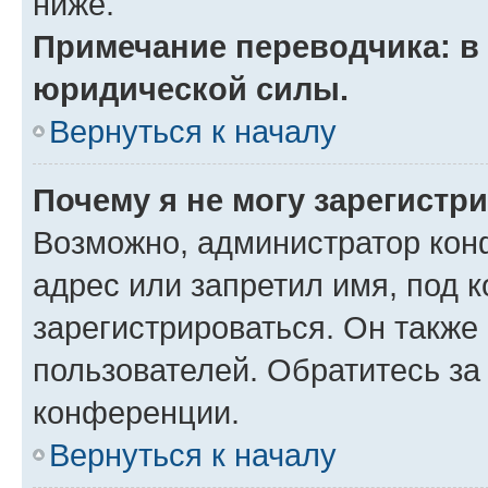
ниже.
Примечание переводчика: в 
юридической силы.
Вернуться к началу
Почему я не могу зарегистр
Возможно, администратор кон
адрес или запретил имя, под 
зарегистрироваться. Он также
пользователей. Обратитесь з
конференции.
Вернуться к началу