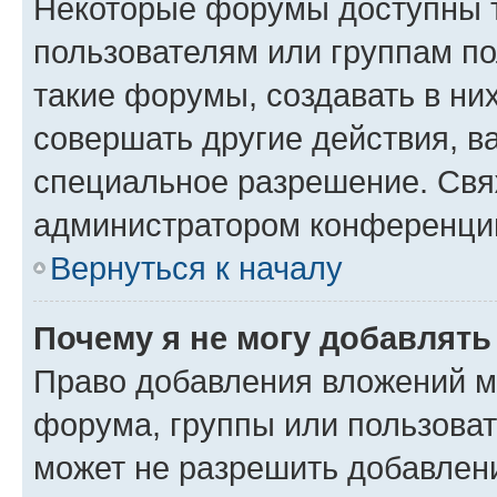
Некоторые форумы доступны 
пользователям или группам п
такие форумы, создавать в ни
совершать другие действия, в
специальное разрешение. Свя
администратором конференции
Вернуться к началу
Почему я не могу добавлят
Право добавления вложений м
форума, группы или пользова
может не разрешить добавлен