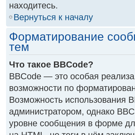
находитесь.
Вернуться к началу
Форматирование сооб
тем
Что такое BBCode?
BBCode — это особая реализ
возможности по форматирован
Возможность использования 
администратором, однако BBC
уровне сообщения в форме дл
на HTML, но теги в нём заключа