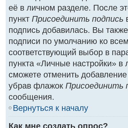
её в личном разделе. После э
пункт
Присоединить подпись
в
подпись добавилась. Вы такж
подписи по умолчанию ко все
соответствующий выбор в па
пункта «Личные настройки» в 
сможете отменить добавление
убрав флажок
Присоединить 
сообщения.
Вернуться к началу
Как мне создать опрос?