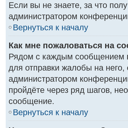
Если вы не знаете, за что по
администратором конференци
Вернуться к началу
Как мне пожаловаться на с
Рядом с каждым сообщением в
для отправки жалобы на него,
администратором конференции
пройдёте через ряд шагов, н
сообщение.
Вернуться к началу