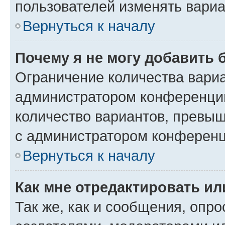
пользователей изменять вариа
Вернуться к началу
Почему я не могу добавить 
Ограничение количества вариа
администратором конференции
количество вариантов, превы
с администратором конференц
Вернуться к началу
Как мне отредактировать ил
Так же, как и сообщения, опро