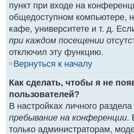
пункт при входе на конференц
общедоступном компьютере, н
кафе, университете и т. д. Есл
при каждом посещении
отсутст
отключил эту функцию.
Вернуться к началу
Как сделать, чтобы я не по
пользователей?
В настройках личного раздел
пребывание на конференции
.
только администраторам, моде