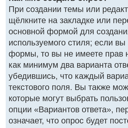
При создании темы или редак
щёлкните на закладке или пе
основной формой для создани
используемого стиля; если вы 
формы, то вы не имеете прав 
как минимум два варианта отв
убедившись, что каждый вариа
текстового поля. Вы также мож
которые могут выбрать пользо
опции «Вариантов ответа», пе
означает, что опрос будет пос