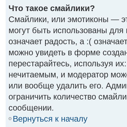
Что такое смайлики?
Смайлики, или эмотиконы — эт
могут быть использованы для 
означает радость, а :( означа
можно увидеть в форме созда
перестарайтесь, используя их
нечитаемым, и модератор мож
или вообще удалить его. Адм
ограничить количество смайли
сообщении.
Вернуться к началу