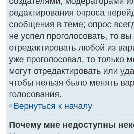
создателями, модераторами и
редактирования опроса перейд
сообщения в теме; опрос всег
не успел проголосовать, то вы
отредактировать любой из вари
уже проголосовал, то только 
могут отредактировать или уда
чтобы нельзя было менять вар
голосования.
Вернуться к началу
Почему мне недоступны не