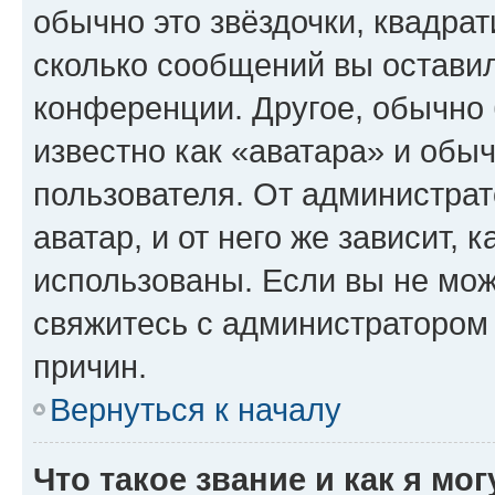
обычно это звёздочки, квадрат
сколько сообщений вы оставил
конференции. Другое, обычно 
известно как «аватара» и обы
пользователя. От администрат
аватар, и от него же зависит, 
использованы. Если вы не мож
свяжитесь с администратором
причин.
Вернуться к началу
Что такое звание и как я мо