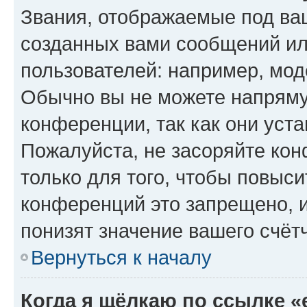
Звания, отображаемые под ва
созданных вами сообщений и
пользователей: например, мод
Обычно вы не можете напряму
конференции, так как они уст
Пожалуйста, не засоряйте к
только для того, чтобы повыс
конференций это запрещено, 
понизят значение вашего счёт
Вернуться к началу
Когда я щёлкаю по ссылке «e