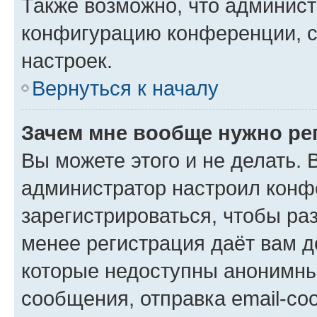
Также возможно, что админис
конфигурацию конференции, с
настроек.
Вернуться к началу
Зачем мне вообще нужно ре
Вы можете этого и не делать. В
администратор настроил конф
зарегистрироваться, чтобы ра
менее регистрация даёт вам 
которые недоступны анонимны
сообщения, отправка email-соо