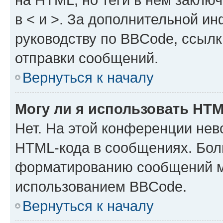
в < и >. За дополнительной и
руководству по BBCode, ссылк
отправки сообщений.
Вернуться к началу
Могу ли я использовать HT
Нет. На этой конференции нев
HTML-кода в сообщениях. Бол
форматированию сообщений м
использованием BBCode.
Вернуться к началу