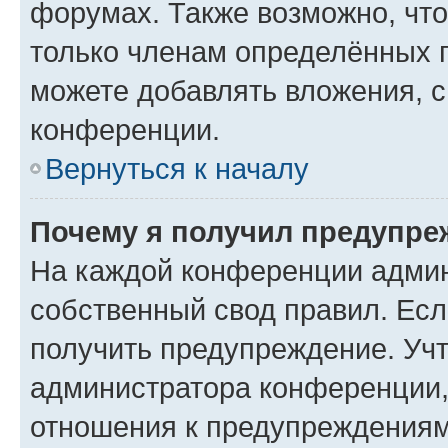
форумах. Также возможно, чт
только членам определённых г
можете добавлять вложения, 
конференции.
Вернуться к началу
Почему я получил предупре
На каждой конференции админ
собственный свод правил. Ес
получить предупреждение. Учт
администратора конференции, 
отношения к предупреждениям