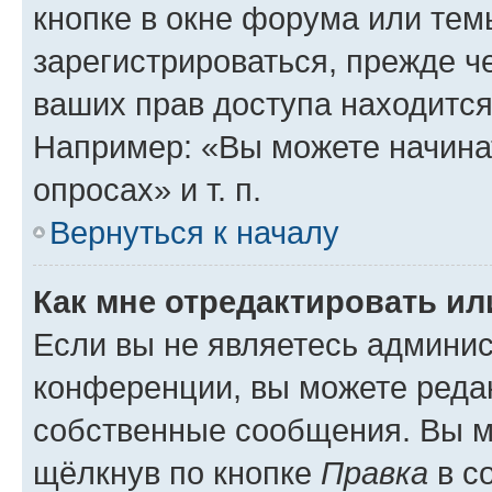
кнопке в окне форума или тем
зарегистрироваться, прежде ч
ваших прав доступа находится
Например: «Вы можете начина
опросах» и т. п.
Вернуться к началу
Как мне отредактировать и
Если вы не являетесь админи
конференции, вы можете редак
собственные сообщения. Вы м
щёлкнув по кнопке
Правка
в с