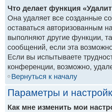
Что делает функция «Удали
Она удаляет все созданные co
оставаться авторизованным на
выполняют другие функции, т
сообщений, если эта возможн
Если вы испытываете трудност
конференции, возможно, удале
Вернуться к началу
Параметры и настройк
Как мне изменить мои настр