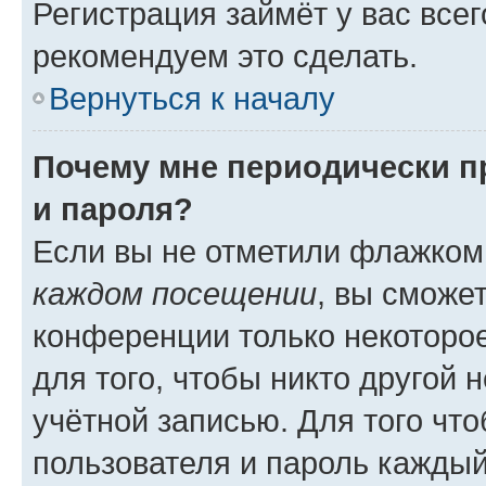
Регистрация займёт у вас всег
рекомендуем это сделать.
Вернуться к началу
Почему мне периодически п
и пароля?
Если вы не отметили флажком
каждом посещении
, вы сможе
конференции только некоторое
для того, чтобы никто другой 
учётной записью. Для того чт
пользователя и пароль каждый