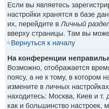
Если вы являетесь зарегистр
настройки хранятся в базе да
их, перейдите в
Личный разде
вверху страницы. Там вы може
Вернуться к началу
На конференции неправиль
Возможно, отображается врем
поясу, а не к тому, в котором 
измените в личных настройках 
находитесь: Москва, Киев и т. 
как и большинство настроек, 