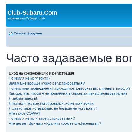
Club-Subaru.Com
Украинский Субару Клуб
Список форумов
Часто задаваемые во
Вход на конференцию и регистрация
Почему я не могу войти?
Зачем мне вообще нужно регистрироваться?
Почему мне периодически приходится повторять ввод имени и пароля?
Как сделать, чтобы я не появлялся в списке активных пользователей?
Я забыл пароль!
Я только что зарегистрировался, но не могу войти!
Я давно зарегистрирован, но больше не могу войти!
Что такое COPPA?
Почему я не могу зарегистрироваться?
Что делает функция «Удалить cookies конференции»?