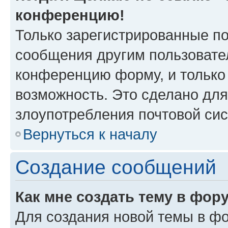
конференцию!
Только зарегистрированные по
сообщения другим пользовате
конференцию форму, и только
возможность. Это сделано для
злоупотребления почтовой си
Вернуться к началу
Создание сообщений
Как мне создать тему в фор
Для создания новой темы в ф