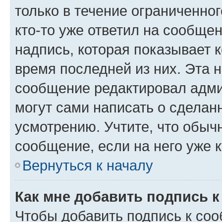
только в течение ограниченног
кто-то уже ответил на сообще
надпись, которая показывает к
время последней из них. Эта 
сообщение редактировал адми
могут сами написать о сделан
усмотрению. Учтите, что обыч
сообщение, если на него уже к
Вернуться к началу
Как мне добавить подпись 
Чтобы добавить подпись к со