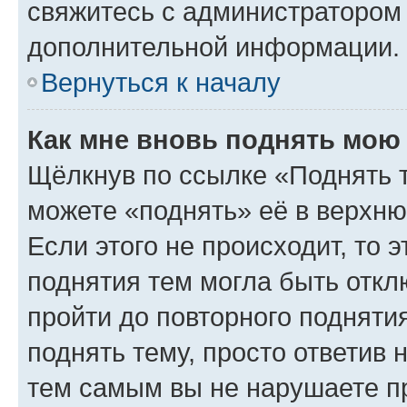
свяжитесь с администратором
дополнительной информации.
Вернуться к началу
Как мне вновь поднять мою
Щёлкнув по ссылке «Поднять 
можете «поднять» её в верхн
Если этого не происходит, то э
поднятия тем могла быть откл
пройти до повторного подняти
поднять тему, просто ответив 
тем самым вы не нарушаете п