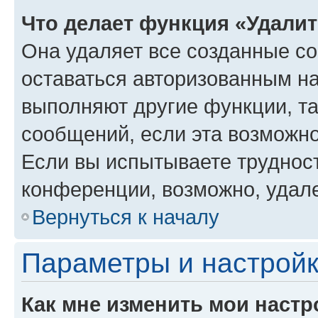
Что делает функция «Удали
Она удаляет все созданные co
оставаться авторизованным на
выполняют другие функции, т
сообщений, если эта возможн
Если вы испытываете трудност
конференции, возможно, удале
Вернуться к началу
Параметры и настройк
Как мне изменить мои настр