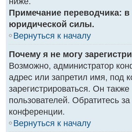
ниже.
Примечание переводчика: в 
юридической силы.
Вернуться к началу
Почему я не могу зарегистр
Возможно, администратор кон
адрес или запретил имя, под 
зарегистрироваться. Он также
пользователей. Обратитесь з
конференции.
Вернуться к началу