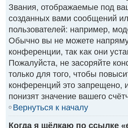
Звания, отображаемые под ва
созданных вами сообщений и
пользователей: например, мод
Обычно вы не можете напряму
конференции, так как они уст
Пожалуйста, не засоряйте к
только для того, чтобы повыс
конференций это запрещено, 
понизят значение вашего счёт
Вернуться к началу
Когда я щёлкаю по ссылке «e