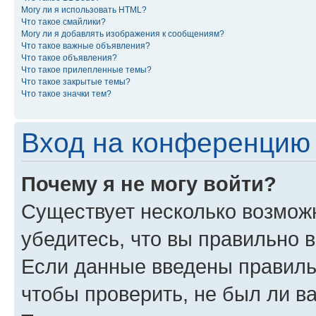
Могу ли я использовать HTML?
Что такое смайлики?
Могу ли я добавлять изображения к сообщениям?
Что такое важные объявления?
Что такое объявления?
Что такое прилепленные темы?
Что такое закрытые темы?
Что такое значки тем?
Вход на конференцию 
Почему я не могу войти?
Существует несколько возмож
убедитесь, что вы правильно 
Если данные введены правиль
чтобы проверить, не был ли в