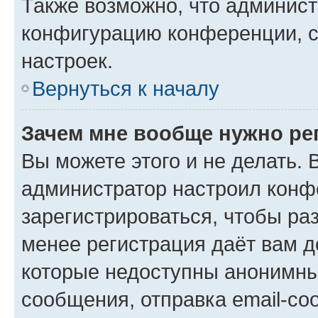
Также возможно, что админис
конфигурацию конференции, с
настроек.
Вернуться к началу
Зачем мне вообще нужно ре
Вы можете этого и не делать. В
администратор настроил конф
зарегистрироваться, чтобы ра
менее регистрация даёт вам 
которые недоступны анонимны
сообщения, отправка email-соо