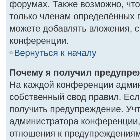
форумах. Также возможно, чт
только членам определённых г
можете добавлять вложения, 
конференции.
Вернуться к началу
Почему я получил предупре
На каждой конференции админ
собственный свод правил. Ес
получить предупреждение. Учт
администратора конференции, 
отношения к предупреждениям