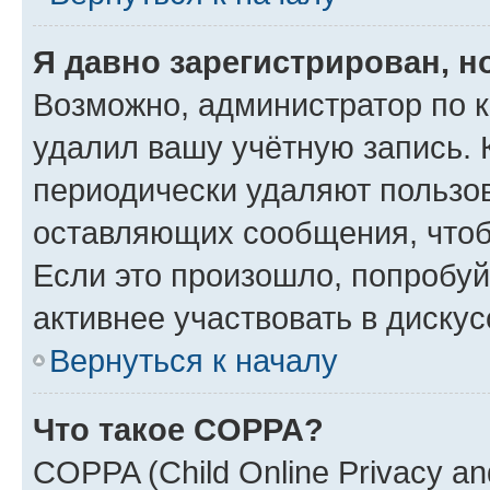
Я давно зарегистрирован, н
Возможно, администратор по к
удалил вашу учётную запись. 
периодически удаляют пользов
оставляющих сообщения, чтоб
Если это произошло, попробуй
активнее участвовать в дискус
Вернуться к началу
Что такое COPPA?
COPPA (Child Online Privacy and