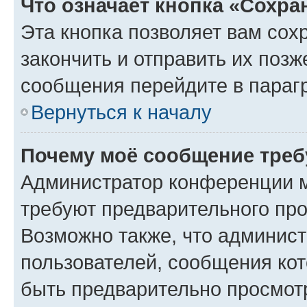
Что означает кнопка «Сохр
Эта кнопка позволяет вам сох
закончить и отправить их позж
сообщения перейдите в параг
Вернуться к началу
Почему моё сообщение треб
Администратор конференции м
требуют предварительного про
Возможно также, что админист
пользователей, сообщения кот
быть предварительно просмот