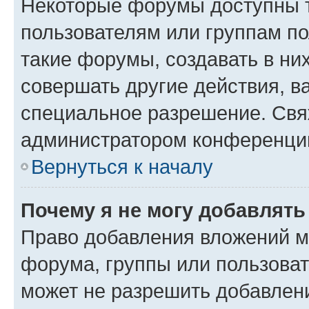
Некоторые форумы доступны 
пользователям или группам п
такие форумы, создавать в ни
совершать другие действия, в
специальное разрешение. Свя
администратором конференции
Вернуться к началу
Почему я не могу добавлят
Право добавления вложений м
форума, группы или пользова
может не разрешить добавлен