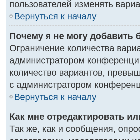
пользователей изменять вариа
Вернуться к началу
Почему я не могу добавить 
Ограничение количества вариа
администратором конференции
количество вариантов, превы
с администратором конференц
Вернуться к началу
Как мне отредактировать ил
Так же, как и сообщения, опро