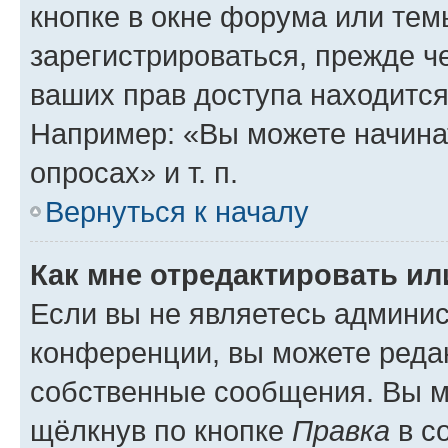
кнопке в окне форума или тем
зарегистрироваться, прежде ч
ваших прав доступа находится
Например: «Вы можете начина
опросах» и т. п.
Вернуться к началу
Как мне отредактировать и
Если вы не являетесь админи
конференции, вы можете редак
собственные сообщения. Вы м
щёлкнув по кнопке
Правка
в с