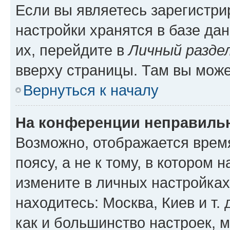
Если вы являетесь зарегистр
настройки хранятся в базе да
их, перейдите в
Личный разде
вверху страницы. Там вы може
Вернуться к началу
На конференции неправиль
Возможно, отображается врем
поясу, а не к тому, в котором 
измените в личных настройках 
находитесь: Москва, Киев и т. 
как и большинство настроек, 