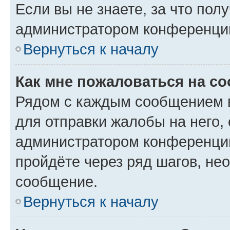
Если вы не знаете, за что по
администратором конференци
Вернуться к началу
Как мне пожаловаться на с
Рядом с каждым сообщением в
для отправки жалобы на него,
администратором конференции
пройдёте через ряд шагов, н
сообщение.
Вернуться к началу