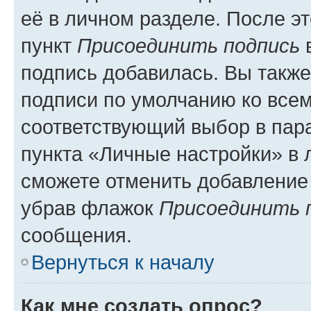
её в личном разделе. После э
пункт
Присоединить подпись
в
подпись добавилась. Вы такж
подписи по умолчанию ко все
соответствующий выбор в па
пункта «Личные настройки» в 
сможете отменить добавление
убрав флажок
Присоединить 
сообщения.
Вернуться к началу
Как мне создать опрос?