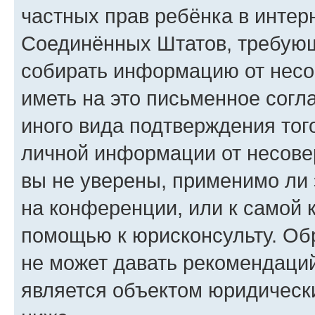
частных прав ребёнка в интерн
Соединённых Штатов, требующи
собирать информацию от несо
иметь на это письменное согл
иного вида подтверждения тог
личной информации от несове
вы не уверены, применимо ли 
на конференции, или к самой 
помощью к юрисконсульту. Об
не может давать рекомендаци
является объектом юридическ