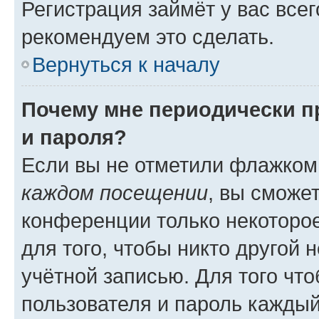
Регистрация займёт у вас всег
рекомендуем это сделать.
Вернуться к началу
Почему мне периодически п
и пароля?
Если вы не отметили флажком
каждом посещении
, вы сможе
конференции только некоторое
для того, чтобы никто другой 
учётной записью. Для того чт
пользователя и пароль каждый