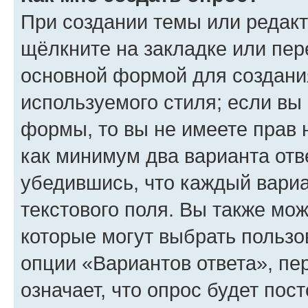
При создании темы или редак
щёлкните на закладке или пе
основной формой для создани
используемого стиля; если вы 
формы, то вы не имеете прав 
как минимум два варианта отв
убедившись, что каждый вариа
текстового поля. Вы также мож
которые могут выбрать пользо
опции «Вариантов ответа», пе
означает, что опрос будет пос