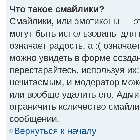
Что такое смайлики?
Смайлики, или эмотиконы — эт
могут быть использованы для 
означает радость, а :( означа
можно увидеть в форме созда
перестарайтесь, используя их
нечитаемым, и модератор мож
или вообще удалить его. Адм
ограничить количество смайли
сообщении.
Вернуться к началу