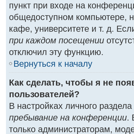
пункт при входе на конференц
общедоступном компьютере, н
кафе, университете и т. д. Есл
при каждом посещении
отсутст
отключил эту функцию.
Вернуться к началу
Как сделать, чтобы я не по
пользователей?
В настройках личного раздел
пребывание на конференции
.
только администраторам, моде