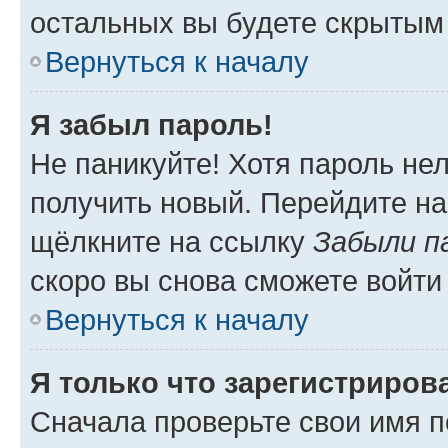
остальных вы будете скрытым
Вернуться к началу
Я забыл пароль!
Не паникуйте! Хотя пароль не
получить новый. Перейдите на
щёлкните на ссылку
Забыли п
скоро вы снова сможете войти
Вернуться к началу
Я только что зарегистрирова
Сначала проверьте свои имя п