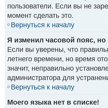
пользователи. Если вы не зар
момент сделать это.
Вернуться к началу
Я изменил часовой пояс, но
Если вы уверены, что правиль
летнего времени, но время от
значит, неправильно установл
администратора для устранен
Вернуться к началу
Моего языка нет в списке!