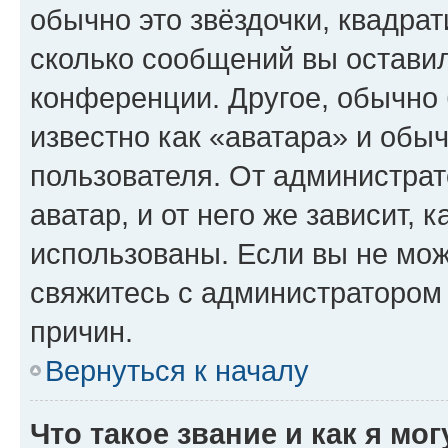
обычно это звёздочки, квадрат
сколько сообщений вы оставил
конференции. Другое, обычно 
известно как «аватара» и обы
пользователя. От администрат
аватар, и от него же зависит, 
использованы. Если вы не мож
свяжитесь с администратором
причин.
Вернуться к началу
Что такое звание и как я мо