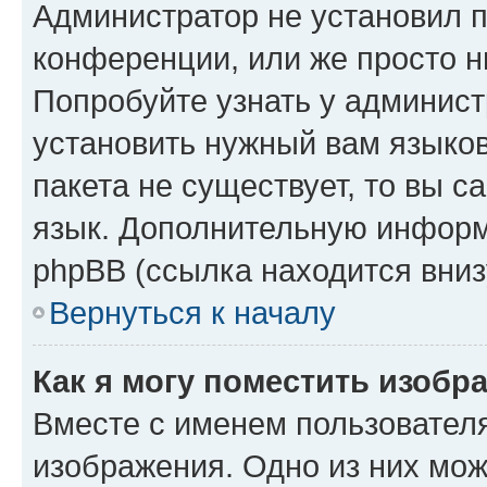
Администратор не установил 
конференции, или же просто н
Попробуйте узнать у админист
установить нужный вам языков
пакета не существует, то вы 
язык. Дополнительную информ
phpBB (ссылка находится вниз
Вернуться к началу
Как я могу поместить изобр
Вместе с именем пользователя
изображения. Одно из них мож