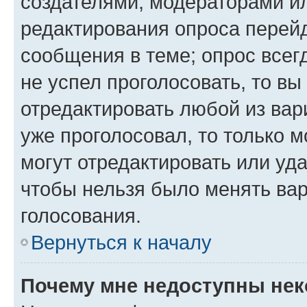
создателями, модераторами и
редактирования опроса перейд
сообщения в теме; опрос всег
не успел проголосовать, то вы
отредактировать любой из вари
уже проголосовал, то только 
могут отредактировать или уда
чтобы нельзя было менять вар
голосования.
Вернуться к началу
Почему мне недоступны не