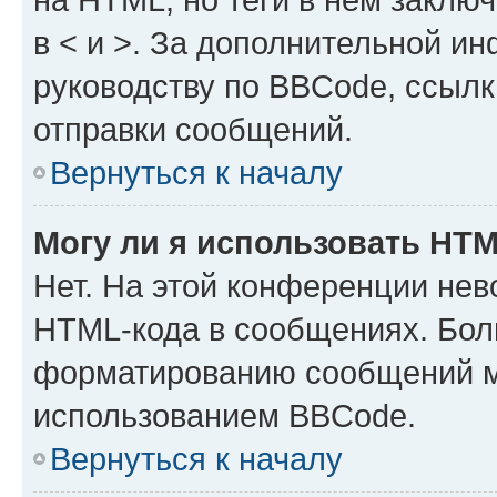
в < и >. За дополнительной и
руководству по BBCode, ссылк
отправки сообщений.
Вернуться к началу
Могу ли я использовать HT
Нет. На этой конференции нев
HTML-кода в сообщениях. Бол
форматированию сообщений м
использованием BBCode.
Вернуться к началу