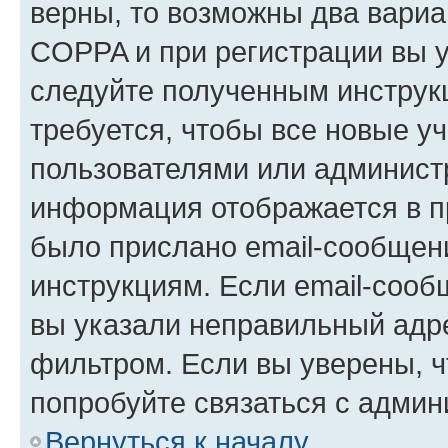
верны, то возможны два вариа
COPPA и при регистрации вы ук
следуйте полученным инструк
требуется, чтобы все новые у
пользователями или администр
информация отображается в п
было прислано email-сообщен
инструкциям. Если email-сооб
вы указали неправильный адре
фильтром. Если вы уверены, ч
попробуйте связаться с админ
Вернуться к началу