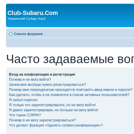
Club-Subaru.Com
Украинский Субару Клуб
Список форумов
Часто задаваемые во
Вход на конференцию и регистрация
Почему я не могу войти?
Зачем мне вообще нужно регистрироваться?
Почему мне периодически приходится повторять ввод имени и пароля?
Как сделать, чтобы я не появлялся в списке активных пользователей?
Я забыл пароль!
Я только что зарегистрировался, но не могу войти!
Я давно зарегистрирован, но больше не могу войти!
Что такое COPPA?
Почему я не могу зарегистрироваться?
Что делает функция «Удалить cookies конференции»?