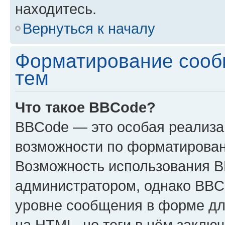
находитесь.
Вернуться к началу
Форматирование сооб
тем
Что такое BBCode?
BBCode — это особая реализ
возможности по форматирован
Возможность использования 
администратором, однако BBC
уровне сообщения в форме дл
на HTML, но теги в нём заключа