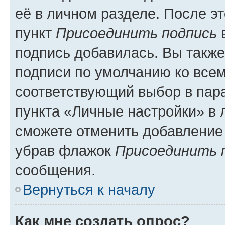
её в личном разделе. После э
пункт
Присоединить подпись
в
подпись добавилась. Вы такж
подписи по умолчанию ко все
соответствующий выбор в па
пункта «Личные настройки» в 
сможете отменить добавление
убрав флажок
Присоединить 
сообщения.
Вернуться к началу
Как мне создать опрос?