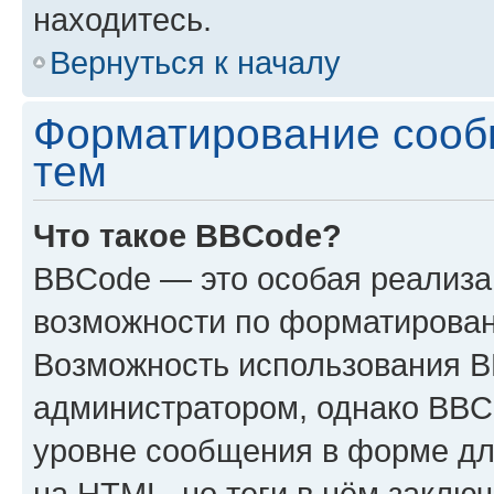
находитесь.
Вернуться к началу
Форматирование сооб
тем
Что такое BBCode?
BBCode — это особая реализ
возможности по форматирован
Возможность использования 
администратором, однако BBC
уровне сообщения в форме дл
на HTML, но теги в нём заключа