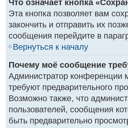
Что означает кнопка «Сохр
Эта кнопка позволяет вам сох
закончить и отправить их позж
сообщения перейдите в параг
Вернуться к началу
Почему моё сообщение треб
Администратор конференции м
требуют предварительного про
Возможно также, что админист
пользователей, сообщения кот
быть предварительно просмот