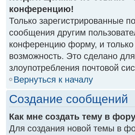
конференцию!
Только зарегистрированные по
сообщения другим пользовате
конференцию форму, и только
возможность. Это сделано для
злоупотребления почтовой си
Вернуться к началу
Создание сообщений
Как мне создать тему в фор
Для создания новой темы в ф