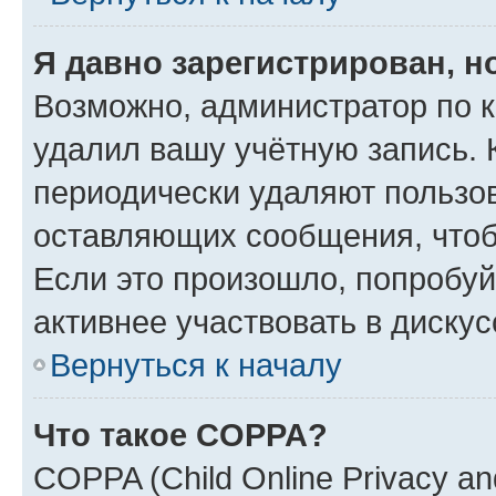
Я давно зарегистрирован, н
Возможно, администратор по к
удалил вашу учётную запись. 
периодически удаляют пользов
оставляющих сообщения, чтоб
Если это произошло, попробуй
активнее участвовать в дискус
Вернуться к началу
Что такое COPPA?
COPPA (Child Online Privacy and