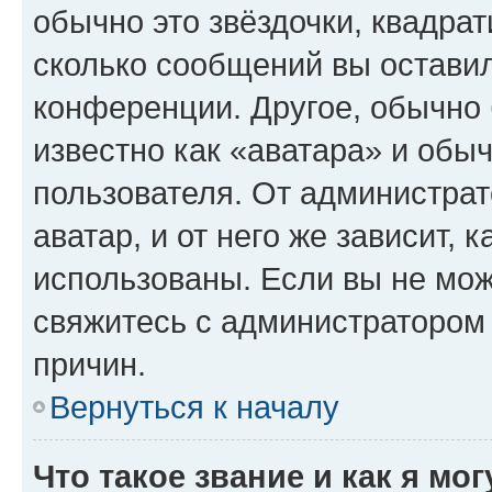
обычно это звёздочки, квадрат
сколько сообщений вы оставил
конференции. Другое, обычно 
известно как «аватара» и обы
пользователя. От администрат
аватар, и от него же зависит, 
использованы. Если вы не мож
свяжитесь с администратором
причин.
Вернуться к началу
Что такое звание и как я мо