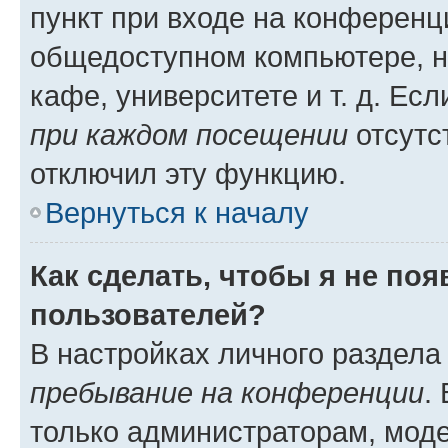
пункт при входе на конференц
общедоступном компьютере, н
кафе, университете и т. д. Есл
при каждом посещении
отсутст
отключил эту функцию.
Вернуться к началу
Как сделать, чтобы я не по
пользователей?
В настройках личного раздел
пребывание на конференции
.
только администраторам, моде