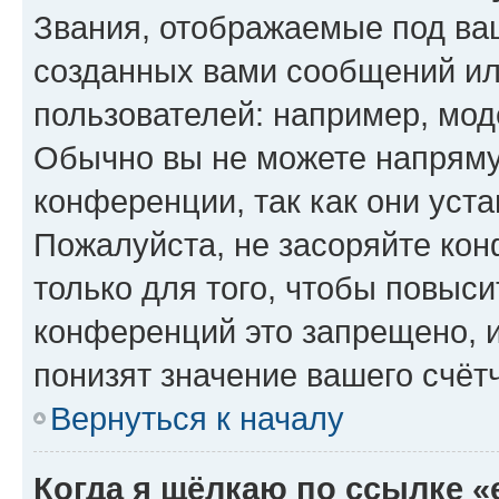
Звания, отображаемые под ва
созданных вами сообщений и
пользователей: например, мод
Обычно вы не можете напряму
конференции, так как они уст
Пожалуйста, не засоряйте к
только для того, чтобы повыс
конференций это запрещено, 
понизят значение вашего счёт
Вернуться к началу
Когда я щёлкаю по ссылке «e