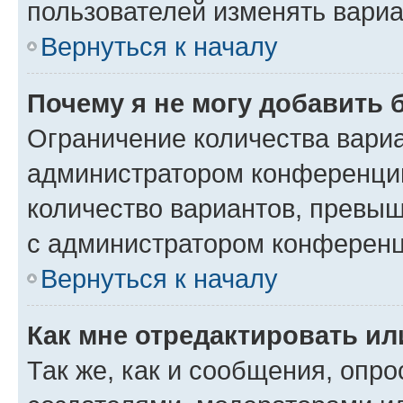
пользователей изменять вариа
Вернуться к началу
Почему я не могу добавить 
Ограничение количества вариа
администратором конференции
количество вариантов, превы
с администратором конференц
Вернуться к началу
Как мне отредактировать ил
Так же, как и сообщения, опро