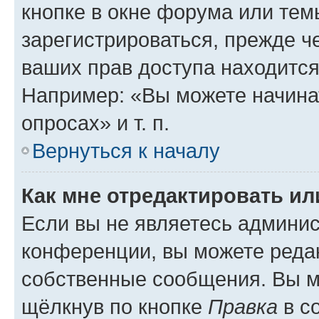
кнопке в окне форума или тем
зарегистрироваться, прежде ч
ваших прав доступа находится
Например: «Вы можете начина
опросах» и т. п.
Вернуться к началу
Как мне отредактировать и
Если вы не являетесь админи
конференции, вы можете редак
собственные сообщения. Вы м
щёлкнув по кнопке
Правка
в с