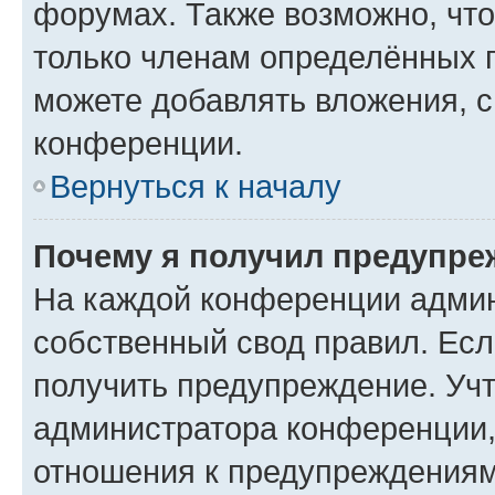
форумах. Также возможно, чт
только членам определённых г
можете добавлять вложения, 
конференции.
Вернуться к началу
Почему я получил предупре
На каждой конференции админ
собственный свод правил. Ес
получить предупреждение. Учт
администратора конференции, 
отношения к предупреждениям