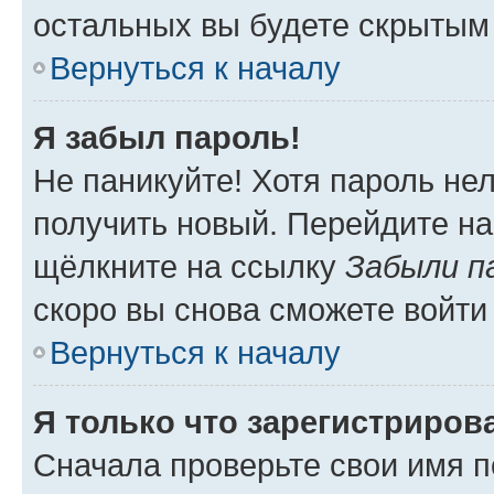
остальных вы будете скрытым
Вернуться к началу
Я забыл пароль!
Не паникуйте! Хотя пароль не
получить новый. Перейдите на
щёлкните на ссылку
Забыли п
скоро вы снова сможете войти
Вернуться к началу
Я только что зарегистрирова
Сначала проверьте свои имя п