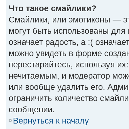
Что такое смайлики?
Смайлики, или эмотиконы — эт
могут быть использованы для 
означает радость, а :( означа
можно увидеть в форме созда
перестарайтесь, используя их
нечитаемым, и модератор мож
или вообще удалить его. Адм
ограничить количество смайли
сообщении.
Вернуться к началу