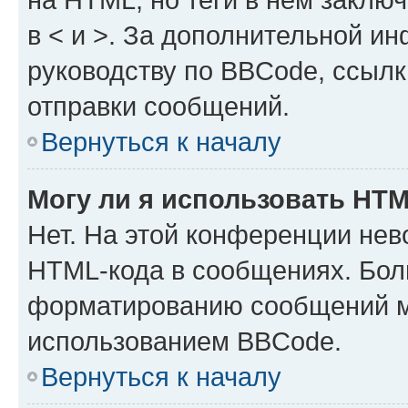
в < и >. За дополнительной и
руководству по BBCode, ссылк
отправки сообщений.
Вернуться к началу
Могу ли я использовать HT
Нет. На этой конференции нев
HTML-кода в сообщениях. Бол
форматированию сообщений м
использованием BBCode.
Вернуться к началу