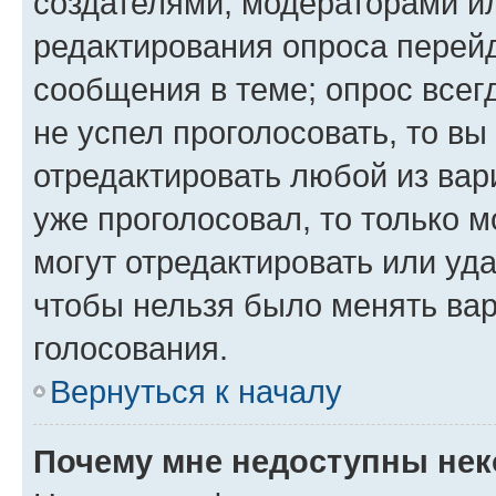
создателями, модераторами и
редактирования опроса перейд
сообщения в теме; опрос всег
не успел проголосовать, то вы
отредактировать любой из вари
уже проголосовал, то только 
могут отредактировать или уда
чтобы нельзя было менять вар
голосования.
Вернуться к началу
Почему мне недоступны не