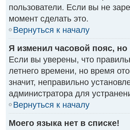
пользователи. Если вы не зар
момент сделать это.
Вернуться к началу
Я изменил часовой пояс, но
Если вы уверены, что правиль
летнего времени, но время от
значит, неправильно установл
администратора для устранен
Вернуться к началу
Моего языка нет в списке!