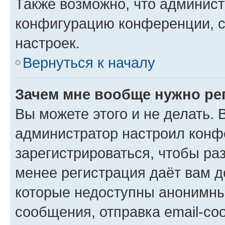
Также возможно, что админис
конфигурацию конференции, с
настроек.
Вернуться к началу
Зачем мне вообще нужно ре
Вы можете этого и не делать. В
администратор настроил конф
зарегистрироваться, чтобы ра
менее регистрация даёт вам 
которые недоступны анонимны
сообщения, отправка email-соо