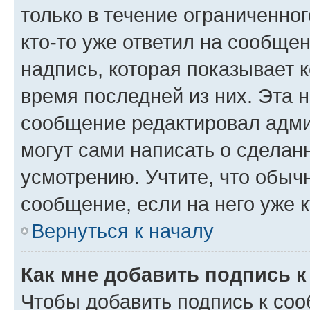
только в течение ограниченног
кто-то уже ответил на сообще
надпись, которая показывает к
время последней из них. Эта 
сообщение редактировал адми
могут сами написать о сделан
усмотрению. Учтите, что обыч
сообщение, если на него уже к
Вернуться к началу
Как мне добавить подпись 
Чтобы добавить подпись к со