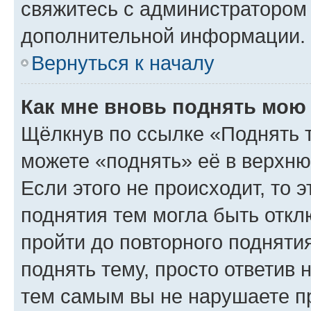
свяжитесь с администратором
дополнительной информации.
Вернуться к началу
Как мне вновь поднять мою
Щёлкнув по ссылке «Поднять 
можете «поднять» её в верхн
Если этого не происходит, то э
поднятия тем могла быть откл
пройти до повторного подняти
поднять тему, просто ответив 
тем самым вы не нарушаете п