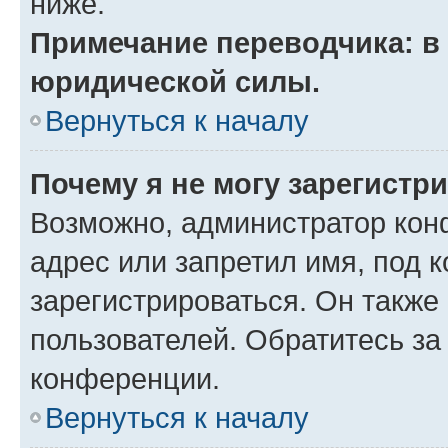
ниже.
Примечание переводчика: в 
юридической силы.
Вернуться к началу
Почему я не могу зарегистр
Возможно, администратор кон
адрес или запретил имя, под 
зарегистрироваться. Он также
пользователей. Обратитесь з
конференции.
Вернуться к началу