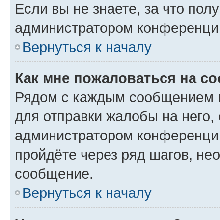
Если вы не знаете, за что по
администратором конференци
Вернуться к началу
Как мне пожаловаться на с
Рядом с каждым сообщением в
для отправки жалобы на него,
администратором конференции
пройдёте через ряд шагов, н
сообщение.
Вернуться к началу