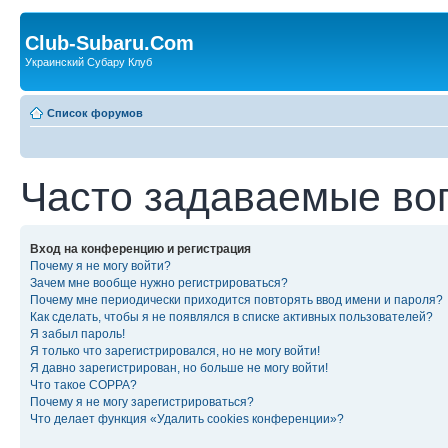
Club-Subaru.Com
Украинский Субару Клуб
Список форумов
Часто задаваемые во
Вход на конференцию и регистрация
Почему я не могу войти?
Зачем мне вообще нужно регистрироваться?
Почему мне периодически приходится повторять ввод имени и пароля?
Как сделать, чтобы я не появлялся в списке активных пользователей?
Я забыл пароль!
Я только что зарегистрировался, но не могу войти!
Я давно зарегистрирован, но больше не могу войти!
Что такое COPPA?
Почему я не могу зарегистрироваться?
Что делает функция «Удалить cookies конференции»?