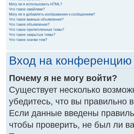
Могу ли я использовать HTML?
Что такое смайлики?
Могу ли я добавлять изображения к сообщениям?
Что такое важные объявления?
Что такое объявления?
Что такое прилепленные темы?
Что такое закрытые темы?
Что такое значки тем?
Вход на конференцию 
Почему я не могу войти?
Существует несколько возмож
убедитесь, что вы правильно 
Если данные введены правиль
чтобы проверить, не был ли в