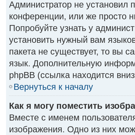
Администратор не установил 
конференции, или же просто н
Попробуйте узнать у админист
установить нужный вам языков
пакета не существует, то вы 
язык. Дополнительную информ
phpBB (ссылка находится вниз
Вернуться к началу
Как я могу поместить изобр
Вместе с именем пользователя
изображения. Одно из них мож