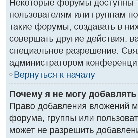
Некоторые форумы доступны 
пользователям или группам п
такие форумы, создавать в ни
совершать другие действия, в
специальное разрешение. Свя
администратором конференции
Вернуться к началу
Почему я не могу добавлят
Право добавления вложений м
форума, группы или пользова
может не разрешить добавлен