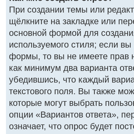
При создании темы или редак
щёлкните на закладке или пе
основной формой для создани
используемого стиля; если вы 
формы, то вы не имеете прав 
как минимум два варианта отв
убедившись, что каждый вариа
текстового поля. Вы также мож
которые могут выбрать пользо
опции «Вариантов ответа», пе
означает, что опрос будет пос