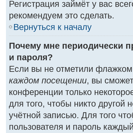
Регистрация займёт у вас всег
рекомендуем это сделать.
Вернуться к началу
Почему мне периодически п
и пароля?
Если вы не отметили флажком
каждом посещении
, вы сможе
конференции только некоторое
для того, чтобы никто другой 
учётной записью. Для того чт
пользователя и пароль каждый