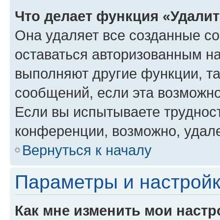
Что делает функция «Удали
Она удаляет все созданные co
оставаться авторизованным на
выполняют другие функции, т
сообщений, если эта возможн
Если вы испытываете трудност
конференции, возможно, удале
Вернуться к началу
Параметры и настройк
Как мне изменить мои настр