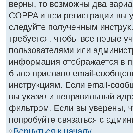
верны, то возможны два вариа
COPPA и при регистрации вы ук
следуйте полученным инструк
требуется, чтобы все новые у
пользователями или администр
информация отображается в п
было прислано email-сообщен
инструкциям. Если email-сооб
вы указали неправильный адре
фильтром. Если вы уверены, ч
попробуйте связаться с админ
Вернуться к началу