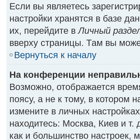
Если вы являетесь зарегистр
настройки хранятся в базе да
их, перейдите в
Личный разде
вверху страницы. Там вы може
Вернуться к началу
На конференции неправиль
Возможно, отображается врем
поясу, а не к тому, в котором 
измените в личных настройках 
находитесь: Москва, Киев и т. 
как и большинство настроек, 