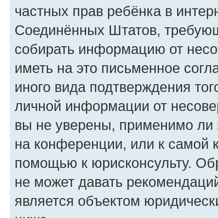
частных прав ребёнка в интерн
Соединённых Штатов, требующи
собирать информацию от несо
иметь на это письменное согл
иного вида подтверждения тог
личной информации от несове
вы не уверены, применимо ли 
на конференции, или к самой 
помощью к юрисконсульту. Об
не может давать рекомендаци
является объектом юридическ