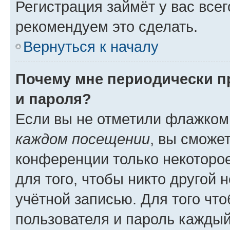
Регистрация займёт у вас всег
рекомендуем это сделать.
Вернуться к началу
Почему мне периодически п
и пароля?
Если вы не отметили флажком
каждом посещении
, вы сможе
конференции только некоторое
для того, чтобы никто другой 
учётной записью. Для того чт
пользователя и пароль каждый