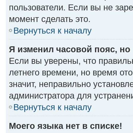
пользователи. Если вы не зар
момент сделать это.
Вернуться к началу
Я изменил часовой пояс, но
Если вы уверены, что правиль
летнего времени, но время от
значит, неправильно установл
администратора для устранен
Вернуться к началу
Моего языка нет в списке!