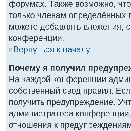
форумах. Также возможно, чт
только членам определённых г
можете добавлять вложения, 
конференции.
Вернуться к началу
Почему я получил предупре
На каждой конференции админ
собственный свод правил. Ес
получить предупреждение. Учт
администратора конференции, 
отношения к предупреждениям