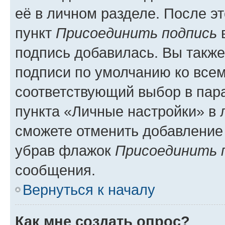
её в личном разделе. После э
пункт
Присоединить подпись
в
подпись добавилась. Вы такж
подписи по умолчанию ко все
соответствующий выбор в па
пункта «Личные настройки» в 
сможете отменить добавление
убрав флажок
Присоединить 
сообщения.
Вернуться к началу
Как мне создать опрос?