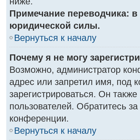
ниже.
Примечание переводчика: в 
юридической силы.
Вернуться к началу
Почему я не могу зарегистр
Возможно, администратор кон
адрес или запретил имя, под 
зарегистрироваться. Он также
пользователей. Обратитесь з
конференции.
Вернуться к началу