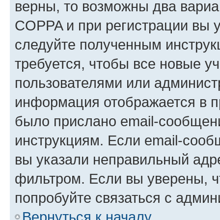
верны, то возможны два вариа
COPPA и при регистрации вы ук
следуйте полученным инструк
требуется, чтобы все новые у
пользователями или администр
информация отображается в п
было прислано email-сообщен
инструкциям. Если email-сооб
вы указали неправильный адре
фильтром. Если вы уверены, ч
попробуйте связаться с админ
Вернуться к началу