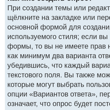
При создании темы или редак
щёлкните на закладке или пе
основной формой для создани
используемого стиля; если вы 
формы, то вы не имеете прав 
как минимум два варианта отв
убедившись, что каждый вариа
текстового поля. Вы также мож
которые могут выбрать пользо
опции «Вариантов ответа», пе
означает, что опрос будет пос