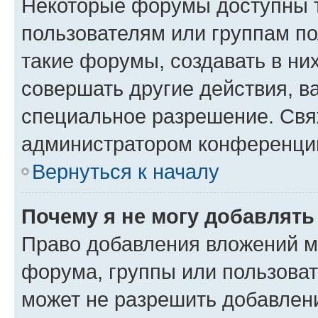
Некоторые форумы доступны 
пользователям или группам п
такие форумы, создавать в ни
совершать другие действия, в
специальное разрешение. Свя
администратором конференции
Вернуться к началу
Почему я не могу добавлят
Право добавления вложений м
форума, группы или пользова
может не разрешить добавлен