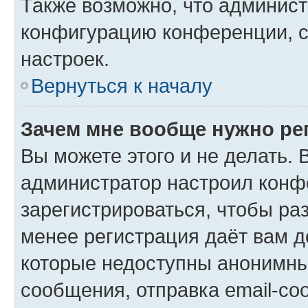
Также возможно, что админис
конфигурацию конференции, с
настроек.
Вернуться к началу
Зачем мне вообще нужно ре
Вы можете этого и не делать. В
администратор настроил конф
зарегистрироваться, чтобы ра
менее регистрация даёт вам 
которые недоступны анонимны
сообщения, отправка email-соо