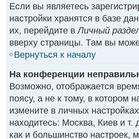
Если вы являетесь зарегистр
настройки хранятся в базе да
их, перейдите в
Личный разде
вверху страницы. Там вы може
Вернуться к началу
На конференции неправиль
Возможно, отображается врем
поясу, а не к тому, в котором 
измените в личных настройках 
находитесь: Москва, Киев и т. 
как и большинство настроек, 