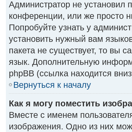
Администратор не установил 
конференции, или же просто н
Попробуйте узнать у админист
установить нужный вам языков
пакета не существует, то вы 
язык. Дополнительную информ
phpBB (ссылка находится вниз
Вернуться к началу
Как я могу поместить изобр
Вместе с именем пользователя
изображения. Одно из них мож