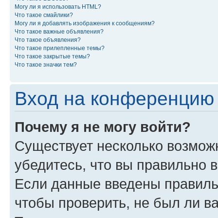
Могу ли я использовать HTML?
Что такое смайлики?
Могу ли я добавлять изображения к сообщениям?
Что такое важные объявления?
Что такое объявления?
Что такое прилепленные темы?
Что такое закрытые темы?
Что такое значки тем?
Вход на конференцию 
Почему я не могу войти?
Существует несколько возмож
убедитесь, что вы правильно 
Если данные введены правиль
чтобы проверить, не был ли в