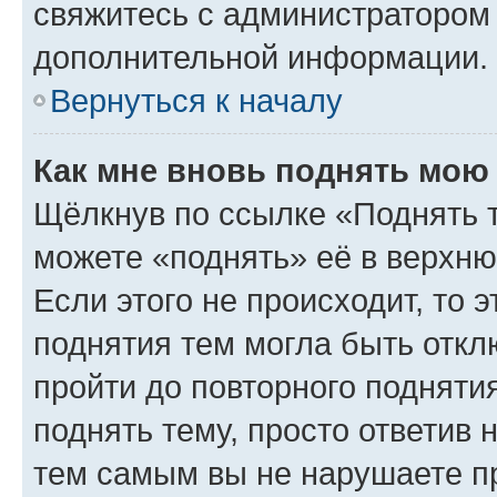
свяжитесь с администратором
дополнительной информации.
Вернуться к началу
Как мне вновь поднять мою
Щёлкнув по ссылке «Поднять 
можете «поднять» её в верхн
Если этого не происходит, то э
поднятия тем могла быть откл
пройти до повторного подняти
поднять тему, просто ответив 
тем самым вы не нарушаете п