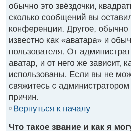
обычно это звёздочки, квадрат
сколько сообщений вы оставил
конференции. Другое, обычно 
известно как «аватара» и обы
пользователя. От администрат
аватар, и от него же зависит, 
использованы. Если вы не мож
свяжитесь с администратором
причин.
Вернуться к началу
Что такое звание и как я мо