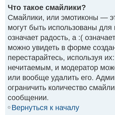
Что такое смайлики?
Смайлики, или эмотиконы — эт
могут быть использованы для 
означает радость, а :( означа
можно увидеть в форме созда
перестарайтесь, используя их
нечитаемым, и модератор мож
или вообще удалить его. Адм
ограничить количество смайли
сообщении.
Вернуться к началу