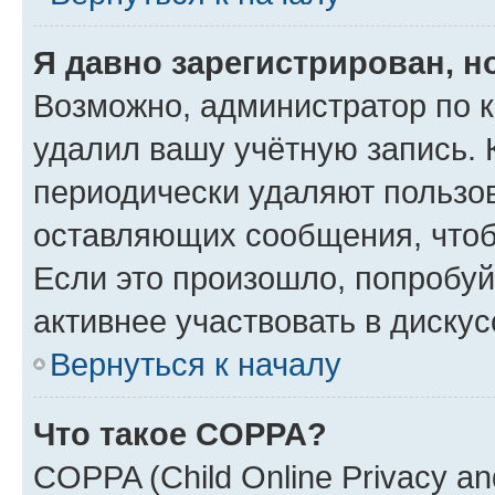
Я давно зарегистрирован, н
Возможно, администратор по к
удалил вашу учётную запись. 
периодически удаляют пользов
оставляющих сообщения, чтоб
Если это произошло, попробуй
активнее участвовать в дискус
Вернуться к началу
Что такое COPPA?
COPPA (Child Online Privacy and