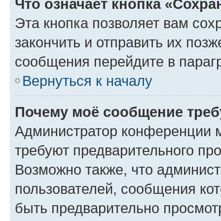
Что означает кнопка «Сохр
Эта кнопка позволяет вам сох
закончить и отправить их позж
сообщения перейдите в параг
Вернуться к началу
Почему моё сообщение треб
Администратор конференции м
требуют предварительного про
Возможно также, что админист
пользователей, сообщения кот
быть предварительно просмот