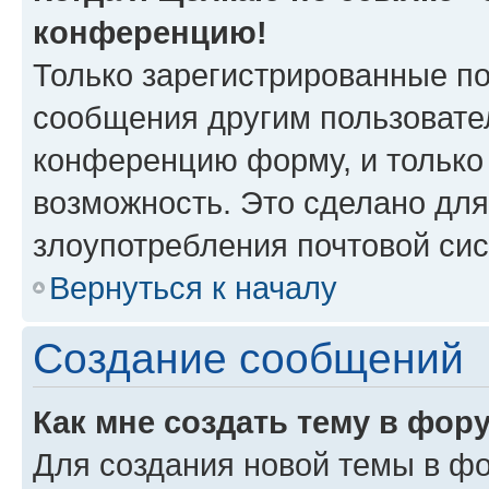
конференцию!
Только зарегистрированные по
сообщения другим пользовате
конференцию форму, и только
возможность. Это сделано для
злоупотребления почтовой си
Вернуться к началу
Создание сообщений
Как мне создать тему в фор
Для создания новой темы в ф