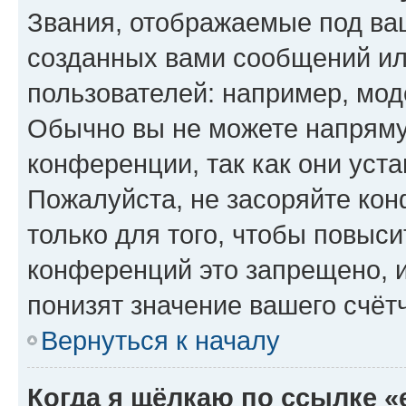
Звания, отображаемые под ва
созданных вами сообщений и
пользователей: например, мод
Обычно вы не можете напряму
конференции, так как они уст
Пожалуйста, не засоряйте к
только для того, чтобы повыс
конференций это запрещено, 
понизят значение вашего счёт
Вернуться к началу
Когда я щёлкаю по ссылке «e