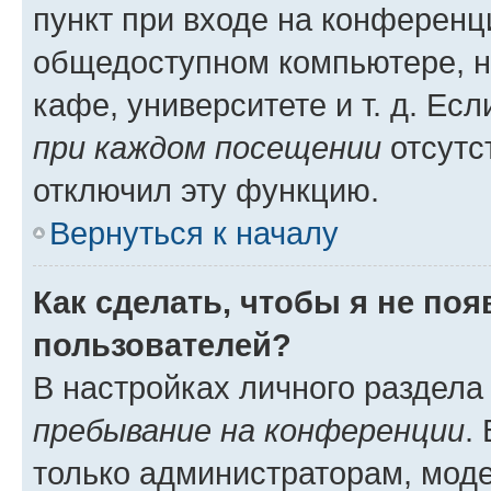
пункт при входе на конференц
общедоступном компьютере, н
кафе, университете и т. д. Есл
при каждом посещении
отсутст
отключил эту функцию.
Вернуться к началу
Как сделать, чтобы я не по
пользователей?
В настройках личного раздел
пребывание на конференции
.
только администраторам, моде