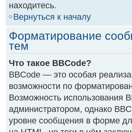
находитесь.
Вернуться к началу
Форматирование сооб
тем
Что такое BBCode?
BBCode — это особая реализ
возможности по форматирован
Возможность использования 
администратором, однако BBC
уровне сообщения в форме дл
на HTML, но теги в нём заключа