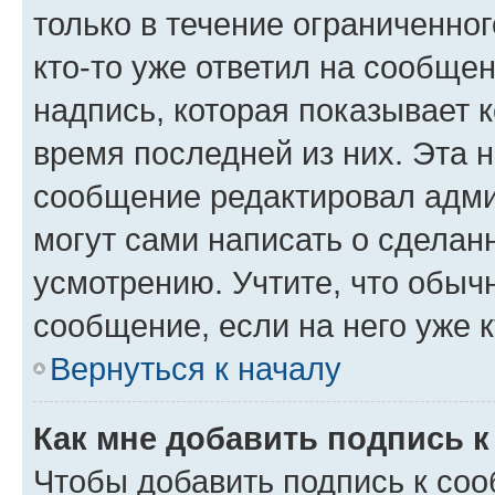
только в течение ограниченног
кто-то уже ответил на сообще
надпись, которая показывает к
время последней из них. Эта 
сообщение редактировал адми
могут сами написать о сделан
усмотрению. Учтите, что обыч
сообщение, если на него уже к
Вернуться к началу
Как мне добавить подпись 
Чтобы добавить подпись к со