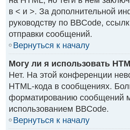
в < и >. За дополнительной и
руководству по BBCode, ссылк
отправки сообщений.
Вернуться к началу
Могу ли я использовать HT
Нет. На этой конференции нев
HTML-кода в сообщениях. Бол
форматированию сообщений м
использованием BBCode.
Вернуться к началу