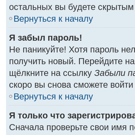
остальных вы будете скрытым
Вернуться к началу
Я забыл пароль!
Не паникуйте! Хотя пароль не
получить новый. Перейдите на
щёлкните на ссылку
Забыли п
скоро вы снова сможете войти
Вернуться к началу
Я только что зарегистрирова
Сначала проверьте свои имя п