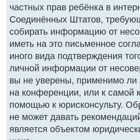
частных прав ребёнка в интерн
Соединённых Штатов, требующи
собирать информацию от несо
иметь на это письменное согл
иного вида подтверждения тог
личной информации от несове
вы не уверены, применимо ли 
на конференции, или к самой 
помощью к юрисконсульту. Об
не может давать рекомендаци
является объектом юридическ