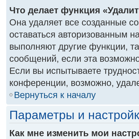
Что делает функция «Удали
Она удаляет все созданные co
оставаться авторизованным на
выполняют другие функции, т
сообщений, если эта возможн
Если вы испытываете трудност
конференции, возможно, удале
Вернуться к началу
Параметры и настройк
Как мне изменить мои настр