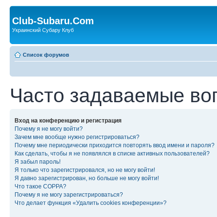
Club-Subaru.Com
Украинский Субару Клуб
Список форумов
Часто задаваемые во
Вход на конференцию и регистрация
Почему я не могу войти?
Зачем мне вообще нужно регистрироваться?
Почему мне периодически приходится повторять ввод имени и пароля?
Как сделать, чтобы я не появлялся в списке активных пользователей?
Я забыл пароль!
Я только что зарегистрировался, но не могу войти!
Я давно зарегистрирован, но больше не могу войти!
Что такое COPPA?
Почему я не могу зарегистрироваться?
Что делает функция «Удалить cookies конференции»?