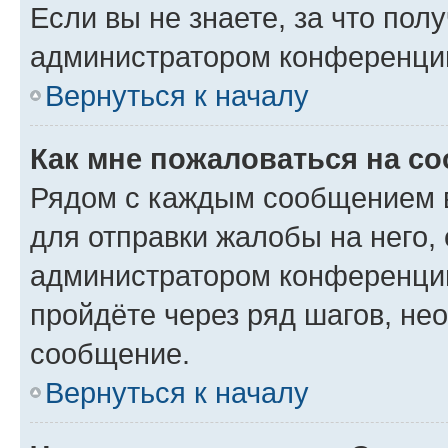
Если вы не знаете, за что по
администратором конференци
Вернуться к началу
Как мне пожаловаться на с
Рядом с каждым сообщением в
для отправки жалобы на него,
администратором конференции
пройдёте через ряд шагов, н
сообщение.
Вернуться к началу