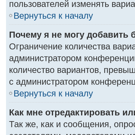
пользователей изменять вариа
Вернуться к началу
Почему я не могу добавить 
Ограничение количества вариа
администратором конференции
количество вариантов, превы
с администратором конференц
Вернуться к началу
Как мне отредактировать ил
Так же, как и сообщения, опро