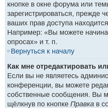
кнопке в окне форума или тем
зарегистрироваться, прежде ч
ваших прав доступа находится
Например: «Вы можете начина
опросах» и т. п.
Вернуться к началу
Как мне отредактировать и
Если вы не являетесь админи
конференции, вы можете редак
собственные сообщения. Вы м
щёлкнув по кнопке
Правка
в с